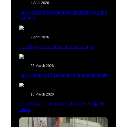
4 April 2026
Les Cougars prennent les devants 2-1 dans
la finale
2 April 2026
Les Cougars ne doivent rien changer
25 March 2026
Les Cobras U15 accèdent à la grande finale
16 March 2026
Les Cougars, un pas de plus vers l’objectif
ultime