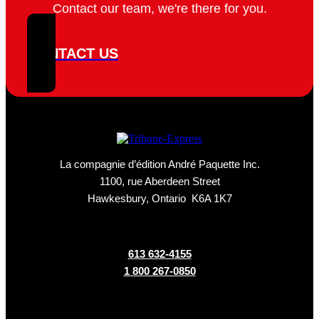
Contact our team, we're there for you.
CONTACT US
La compagnie d’édition André Paquette Inc.
1100, rue Aberdeen Street
Hawkesbury, Ontario K6A 1K7
613 632-4155
1 800 267-0850