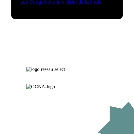
Les Cougars à une victoire de la finale