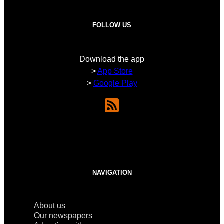
FOLLOW US
Download the app
>
App Store
>
Google Play
NAVIGATION
About us
Our newspapers