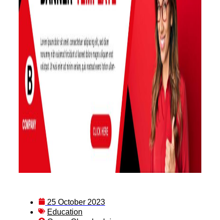
25 October 2023
Education