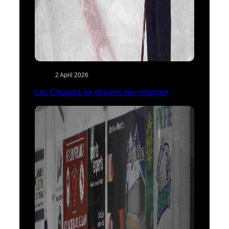
2 April 2026
Les Cougars ne doivent rien changer