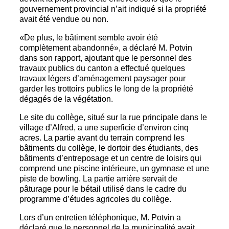
gouvernement provincial n’ait indiqué si la propriété
avait été vendue ou non.
«De plus, le bâtiment semble avoir été
complètement abandonné», a déclaré M. Potvin
dans son rapport, ajoutant que le personnel des
travaux publics du canton a effectué quelques
travaux légers d’aménagement paysager pour
garder les trottoirs publics le long de la propriété
dégagés de la végétation.
Le site du collège, situé sur la rue principale dans le
village d’Alfred, a une superficie d’environ cinq
acres. La partie avant du terrain comprend les
bâtiments du collège, le dortoir des étudiants, des
bâtiments d’entreposage et un centre de loisirs qui
comprend une piscine intérieure, un gymnase et une
piste de bowling. La partie arrière servait de
pâturage pour le bétail utilisé dans le cadre du
programme d’études agricoles du collège.
Lors d’un entretien téléphonique, M. Potvin a
déclaré que le personnel de la municipalité avait