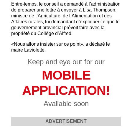
Entre-temps, le conseil a demandé à l’administration
de préparer une lettre à envoyer à Lisa Thompson,
ministre de l’Agriculture, de l’Alimentation et des
Affaires rurales, lui demandant d’expliquer ce que le
gouvernement provincial prévoit faire avec la
propriété du Collège d’Alfred.
«Nous allons insister sur ce point», a déclaré le
maire Laviolette.
Keep and eye out for our
MOBILE
APPLICATION!
Available soon
ADVERTISEMENT