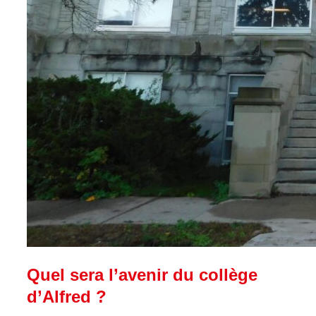
Quel sera l’avenir du collège
d’Alfred ?