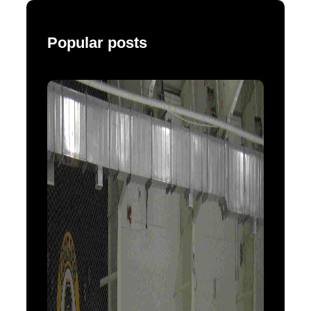
Popular posts