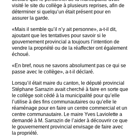
visité le site du collège à plusieurs reprises, afin de
déterminer si quelqu’un était présent pour en
assurer la garde.
«Mais il semble qu’il n’y ait personne», a-t-il dit,
ajoutant que les tentatives pour savoir si le
gouvernement provincial a toujours l’intention de
vendre la propriété ou de la réaffecter ont également
échoué.
«En bref, nous ne savons absolument pas ce qui se
passe avec le collège», a-t-il déclaré.
Lorsqu’il était maire du canton, le député provincial
Stéphane Sarrazin avait cherché à faire en sorte que
le collège soit cédé à la municipalité pour qu’elle
l’utilise à des fins communautaires ou qu’elle le
réaménage pour en faire un centre commercial et un
centre communautaire. Le maire Yves Laviolette a
demandé à M. Sarrazin de l’aider à découvrir ce que
le gouvernement provincial envisage de faire avec
la propriété.