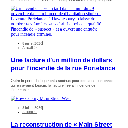
8 juillet 2026
Actualités
Une facture d’un million de dollars
pour l’incendie de la rue Portelance
Outre la perte de logements sociaux pour certaines personnes
qui en avaient besoin, la facture liée à l’incendie de
l’immeuble…
8 juillet 2026
Actualités
La reconstruction de « Main Street