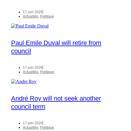
17 juin 2026
Actualités
,
Politique
Paul Emile Duval will retire from
council
17 juin 2026
Actualités
,
Politique
André Roy will not seek another
council term
17 juin 2026
Actualités
,
Politique