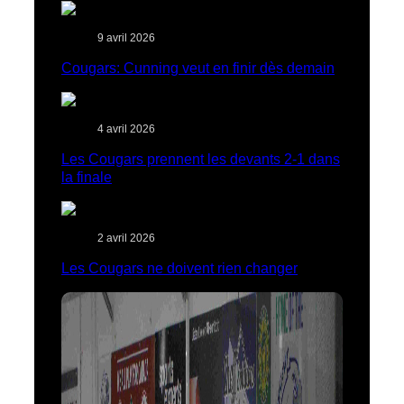
9 avril 2026
Cougars: Cunning veut en finir dès demain
4 avril 2026
Les Cougars prennent les devants 2-1 dans
la finale
2 avril 2026
Les Cougars ne doivent rien changer