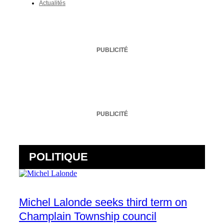
Actualités
PUBLICITÉ
PUBLICITÉ
POLITIQUE
Michel Lalonde seeks third term on
Champlain Township council