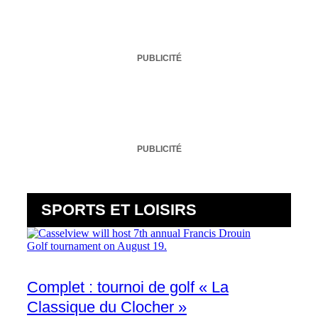
PUBLICITÉ
PUBLICITÉ
SPORTS ET LOISIRS
Complet : tournoi de golf « La
Classique du Clocher »