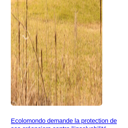
Ecolomondo demande la protection de