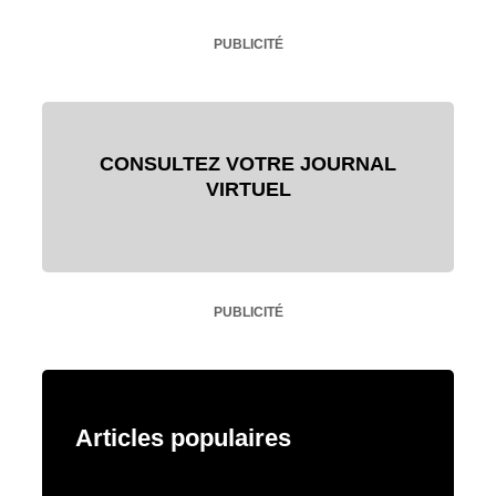
PUBLICITÉ
CONSULTEZ VOTRE JOURNAL
VIRTUEL
PUBLICITÉ
Articles populaires