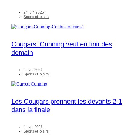
24 juin 2026
Sports et loisirs
Cougars: Cunning veut en finir dès
demain
9 avril 2026
Sports et loisirs
Les Cougars prennent les devants 2-1
dans la finale
4 avril 2026
Sports et loisirs