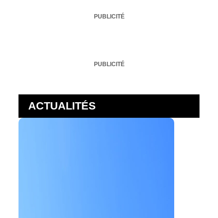
PUBLICITÉ
PUBLICITÉ
ACTUALITÉS