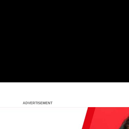
ADVERTISEMENT