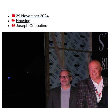
29 November 2024
Housing
Joseph Coppolino