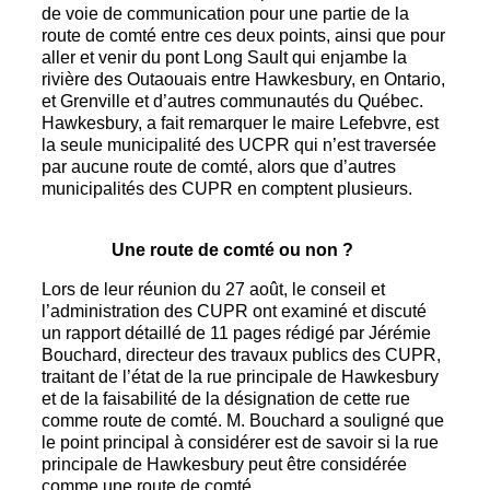
de voie de communication pour une partie de la
route de comté entre ces deux points, ainsi que pour
aller et venir du pont Long Sault qui enjambe la
rivière des Outaouais entre Hawkesbury, en Ontario,
et Grenville et d’autres communautés du Québec.
Hawkesbury, a fait remarquer le maire Lefebvre, est
la seule municipalité des UCPR qui n’est traversée
par aucune route de comté, alors que d’autres
municipalités des CUPR en comptent plusieurs.
Une route de comté ou non ?
Lors de leur réunion du 27 août, le conseil et
l’administration des CUPR ont examiné et discuté
un rapport détaillé de 11 pages rédigé par Jérémie
Bouchard, directeur des travaux publics des CUPR,
traitant de l’état de la rue principale de Hawkesbury
et de la faisabilité de la désignation de cette rue
comme route de comté. M. Bouchard a souligné que
le point principal à considérer est de savoir si la rue
principale de Hawkesbury peut être considérée
comme une route de comté.