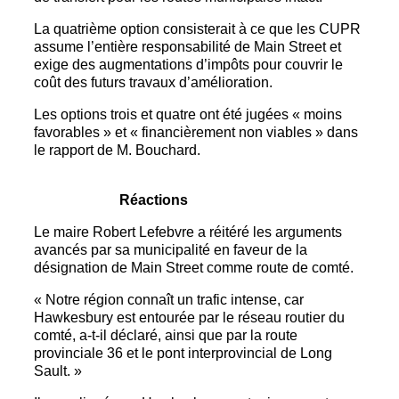
La quatrième option consisterait à ce que les CUPR
assume l’entière responsabilité de Main Street et
exige des augmentations d’impôts pour couvrir le
coût des futurs travaux d’amélioration.
Les options trois et quatre ont été jugées « moins
favorables » et « financièrement non viables » dans
le rapport de M. Bouchard.
Réactions
Le maire Robert Lefebvre a réitéré les arguments
avancés par sa municipalité en faveur de la
désignation de Main Street comme route de comté.
« Notre région connaît un trafic intense, car
Hawkesbury est entourée par le réseau routier du
comté, a-t-il déclaré, ainsi que par la route
provinciale 36 et le pont interprovincial de Long
Sault. »