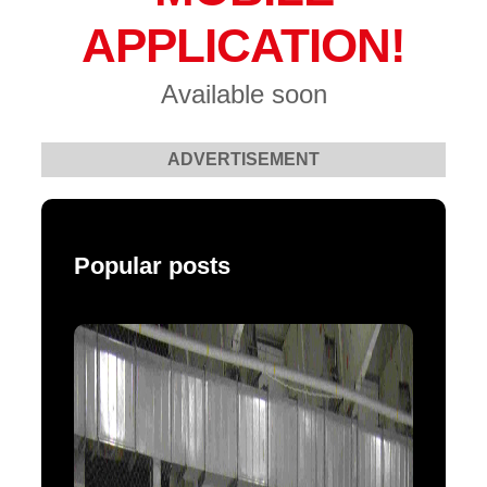
APPLICATION!
Available soon
ADVERTISEMENT
Popular posts