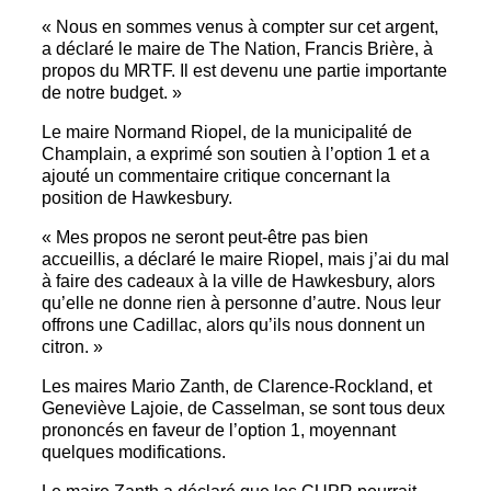
« Nous en sommes venus à compter sur cet argent,
a déclaré le maire de The Nation, Francis Brière, à
propos du MRTF. Il est devenu une partie importante
de notre budget. »
Le maire Normand Riopel, de la municipalité de
Champlain, a exprimé son soutien à l’option 1 et a
ajouté un commentaire critique concernant la
position de Hawkesbury.
« Mes propos ne seront peut-être pas bien
accueillis, a déclaré le maire Riopel, mais j’ai du mal
à faire des cadeaux à la ville de Hawkesbury, alors
qu’elle ne donne rien à personne d’autre. Nous leur
offrons une Cadillac, alors qu’ils nous donnent un
citron. »
Les maires Mario Zanth, de Clarence-Rockland, et
Geneviève Lajoie, de Casselman, se sont tous deux
prononcés en faveur de l’option 1, moyennant
quelques modifications.