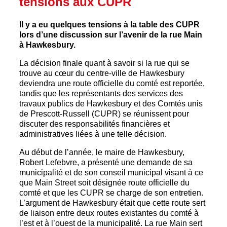
tensions aux CUPR
Il y a eu quelques tensions à la table des CUPR
lors d’une discussion sur l’avenir de la rue Main
à Hawkesbury.
La décision finale quant à savoir si la rue qui se
trouve au cœur du centre-ville de Hawkesbury
deviendra une route officielle du comté est reportée,
tandis que les représentants des services des
travaux publics de Hawkesbury et des Comtés unis
de Prescott-Russell (CUPR) se réunissent pour
discuter des responsabilités financières et
administratives liées à une telle décision.
Au début de l’année, le maire de Hawkesbury,
Robert Lefebvre, a présenté une demande de sa
municipalité et de son conseil municipal visant à ce
que Main Street soit désignée route officielle du
comté et que les CUPR se charge de son entretien.
L’argument de Hawkesbury était que cette route sert
de liaison entre deux routes existantes du comté à
l’est et à l’ouest de la municipalité. La rue Main sert