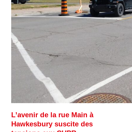
L’avenir de la rue Main à
Hawkesbury suscite des