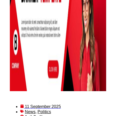
11 September 2025
News
,
Politics