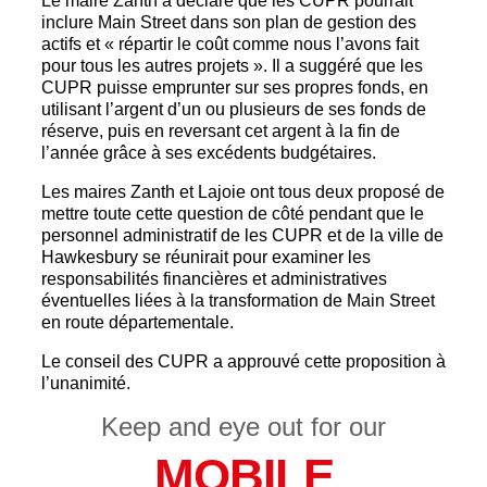
Le maire Zanth a déclaré que les CUPR pourrait
inclure Main Street dans son plan de gestion des
actifs et « répartir le coût comme nous l’avons fait
pour tous les autres projets ». Il a suggéré que les
CUPR puisse emprunter sur ses propres fonds, en
utilisant l’argent d’un ou plusieurs de ses fonds de
réserve, puis en reversant cet argent à la fin de
l’année grâce à ses excédents budgétaires.
Les maires Zanth et Lajoie ont tous deux proposé de
mettre toute cette question de côté pendant que le
personnel administratif de les CUPR et de la ville de
Hawkesbury se réunirait pour examiner les
responsabilités financières et administratives
éventuelles liées à la transformation de Main Street
en route départementale.
Le conseil des CUPR a approuvé cette proposition à
l’unanimité.
Keep and eye out for our
MOBILE