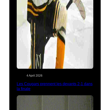
4 April 2026
Les Cougars prennent les devants 2-1 dans
la finale