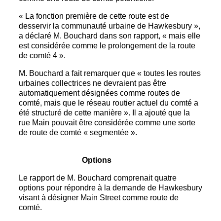
« La fonction première de cette route est de
desservir la communauté urbaine de Hawkesbury »,
a déclaré M. Bouchard dans son rapport, « mais elle
est considérée comme le prolongement de la route
de comté 4 ».
M. Bouchard a fait remarquer que « toutes les routes
urbaines collectrices ne devraient pas être
automatiquement désignées comme routes de
comté, mais que le réseau routier actuel du comté a
été structuré de cette manière ». Il a ajouté que la
rue Main pouvait être considérée comme une sorte
de route de comté « segmentée ».
Options
Le rapport de M. Bouchard comprenait quatre
options pour répondre à la demande de Hawkesbury
visant à désigner Main Street comme route de
comté.