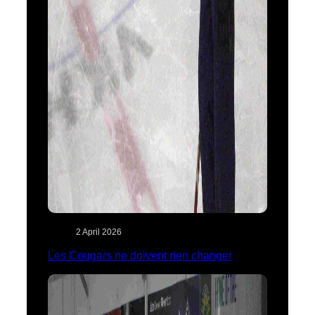
2 April 2026
Les Cougars ne doivent rien changer