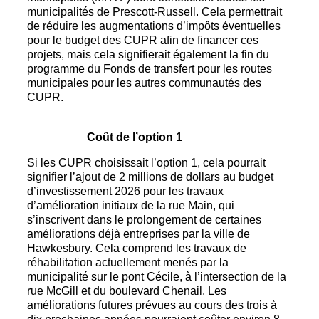
municipalités de Prescott-Russell. Cela permettrait
de réduire les augmentations d’impôts éventuelles
pour le budget des CUPR afin de financer ces
projets, mais cela signifierait également la fin du
programme du Fonds de transfert pour les routes
municipales pour les autres communautés des
CUPR.
Coût de l’option 1
Si les CUPR choisissait l’option 1, cela pourrait
signifier l’ajout de 2 millions de dollars au budget
d’investissement 2026 pour les travaux
d’amélioration initiaux de la rue Main, qui
s’inscrivent dans le prolongement de certaines
améliorations déjà entreprises par la ville de
Hawkesbury. Cela comprend les travaux de
réhabilitation actuellement menés par la
municipalité sur le pont Cécile, à l’intersection de la
rue McGill et du boulevard Chenail. Les
améliorations futures prévues au cours des trois à