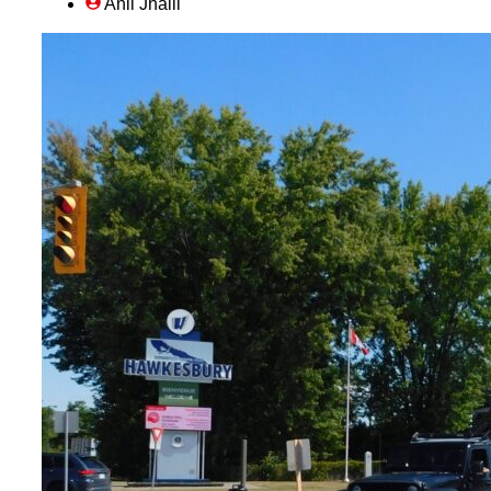
Anil Jhalli