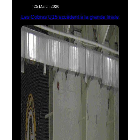
25 March 2026
Les Cobras U15 accèdent à la grande finale