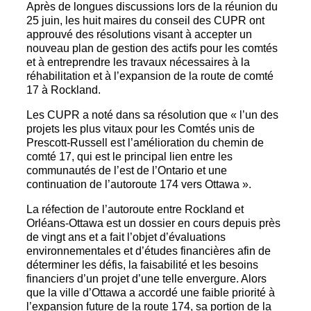
Après de longues discussions lors de la réunion du
25 juin, les huit maires du conseil des CUPR ont
approuvé des résolutions visant à accepter un
nouveau plan de gestion des actifs pour les comtés
et à entreprendre les travaux nécessaires à la
réhabilitation et à l’expansion de la route de comté
17 à Rockland.
Les CUPR a noté dans sa résolution que « l’un des
projets les plus vitaux pour les Comtés unis de
Prescott-Russell est l’amélioration du chemin de
comté 17, qui est le principal lien entre les
communautés de l’est de l’Ontario et une
continuation de l’autoroute 174 vers Ottawa ».
La réfection de l’autoroute entre Rockland et
Orléans-Ottawa est un dossier en cours depuis près
de vingt ans et a fait l’objet d’évaluations
environnementales et d’études financières afin de
déterminer les défis, la faisabilité et les besoins
financiers d’un projet d’une telle envergure. Alors
que la ville d’Ottawa a accordé une faible priorité à
l’expansion future de la route 174, sa portion de la