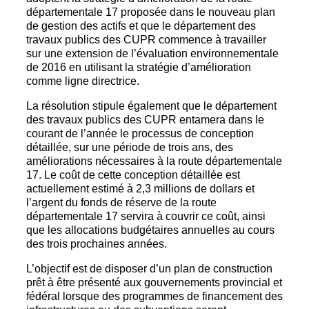
départementale 17 proposée dans le nouveau plan
de gestion des actifs et que le département des
travaux publics des CUPR commence à travailler
sur une extension de l’évaluation environnementale
de 2016 en utilisant la stratégie d’amélioration
comme ligne directrice.
La résolution stipule également que le département
des travaux publics des CUPR entamera dans le
courant de l’année le processus de conception
détaillée, sur une période de trois ans, des
améliorations nécessaires à la route départementale
17. Le coût de cette conception détaillée est
actuellement estimé à 2,3 millions de dollars et
l’argent du fonds de réserve de la route
départementale 17 servira à couvrir ce coût, ainsi
que les allocations budgétaires annuelles au cours
des trois prochaines années.
L’objectif est de disposer d’un plan de construction
prêt à être présenté aux gouvernements provincial et
fédéral lorsque des programmes de financement des