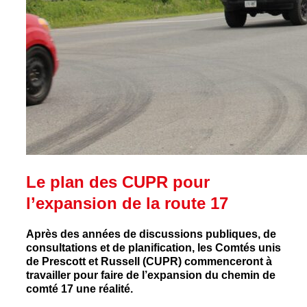
Le plan des CUPR pour
l’expansion de la route 17
Après des années de discussions publiques, de
consultations et de planification, les Comtés unis
de Prescott et Russell (CUPR) commenceront à
travailler pour faire de l’expansion du chemin de
comté 17 une réalité.