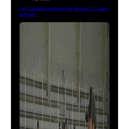
Les Cougars prennent les devants 2-1 dans
la finale