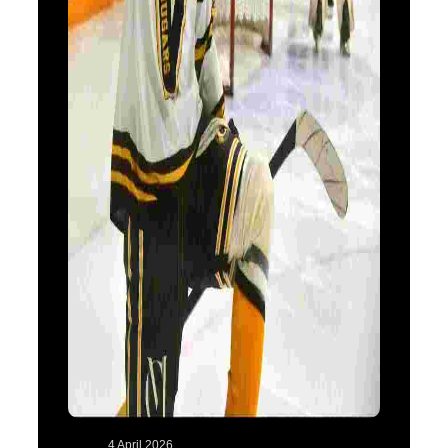
4 April 2026