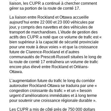
liaison, les CUPR a continué à chercher comment
gérer sa portion de la route de comté 17.
La liaison entre Rockland et Ottawa accueille
aujourd’hui entre 22 000 et 23 000 véhicules par
jour, y compris des navettes et des véhicules de
transport de marchandises. L’étude de gestion des
actifs des CUPR a noté que ce volume de trafic est «
bien supérieur à la capacité de sécurité provinciale
pour une route à deux voies » et que la croissance
future de Clarence-Rockland et d’autres
communautés de Prescott-Russell situées le long de
la route de comté 17 entraînera un volume de trafic
encore plus élevé entre Rockland et Orléans-
Ottawa.
L’augmentation future du trafic le long du corridor
autoroutier Rockland-Ottawa se traduira par une «
congestion croissante du trafic » et un « besoin
urgent d’améliorations immédiates et à long terme
pour soutenir une croissance régionale durable ».
Les CUPR a mis de côté près de 750 000 dollars