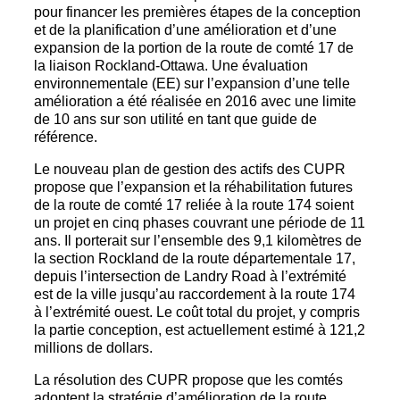
pour financer les premières étapes de la conception
et de la planification d’une amélioration et d’une
expansion de la portion de la route de comté 17 de
la liaison Rockland-Ottawa. Une évaluation
environnementale (EE) sur l’expansion d’une telle
amélioration a été réalisée en 2016 avec une limite
de 10 ans sur son utilité en tant que guide de
référence.
Le nouveau plan de gestion des actifs des CUPR
propose que l’expansion et la réhabilitation futures
de la route de comté 17 reliée à la route 174 soient
un projet en cinq phases couvrant une période de 11
ans. Il porterait sur l’ensemble des 9,1 kilomètres de
la section Rockland de la route départementale 17,
depuis l’intersection de Landry Road à l’extrémité
est de la ville jusqu’au raccordement à la route 174
à l’extrémité ouest. Le coût total du projet, y compris
la partie conception, est actuellement estimé à 121,2
millions de dollars.
La résolution des CUPR propose que les comtés
adoptent la stratégie d’amélioration de la route