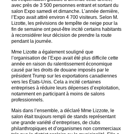
avec près de 3 500 personnes entrant et sortant du
salon Expo samedi et dimanche. L’année dernière,
l’Expo avait attiré environ 4 700 visiteurs. Selon M.
Lizotte, les prévisions de tempête de neige pour la
fin de semaine ont peut-être incité certains habitants
à reconsidérer leur décision de prendre la route
pendant la journée.
Mme Lizotte a également souligné que
l’organisation de l’Expo avait été plus difficile cette
année en raison du ralentissement économique
causé par les droits de douane imposés par le
président Trump sur les exportations canadiennes
vers les États-Unis. Cela a incité certaines
entreprises à réduire leurs dépenses d’exploitation,
notamment en participant à moins de salons
professionnels.
Mais dans l’ensemble, a déclaré Mme Lizzote, le
salon était toujours rempli de stands représentant
une grande variété d’entreprises, de clubs
philanthropiques et d’organismes non commerciaux