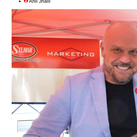
Anil Jhalli