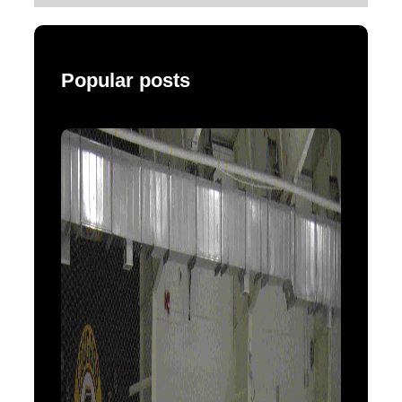
Popular posts