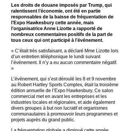
Les droits de douane imposés par Trump, qui
ralentissent l’économie, ont été en partie
responsables de la baisse de fréquentation de
l’Expo Hawkesbury cette année, mais
l’organisatrice Anne Lizotte a rapporté de
nombreux commentaires positifs de la part de
tous ceux qui ont participé à l’événement.
« C’était très satisfaisant, a déclaré Mme Lizotte lors
d’un entretien téléphonique le lundi suivant
l’événement. Il n’y a eu aucun commentaire négatif.
»
L’événement, qui s’est déroulé les 8 et 9 novembre
au Robert Hartley Sports Complex, était la troisième
édition annuelle de l’Expo Hawkesbury. Ce salon
commercial met en avant les entreprises et les
industries locales et régionales, et aide également
divers groupes à but non lucratif et organismes
communautaires à promouvoir leurs programmes et
projets auprès du grand public.
La fréquentation globale a diminué cette année,