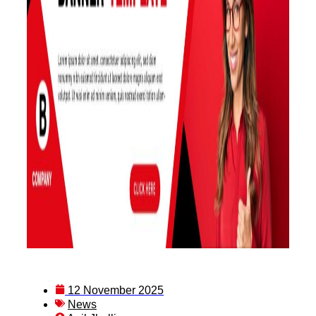
12 November 2025
News