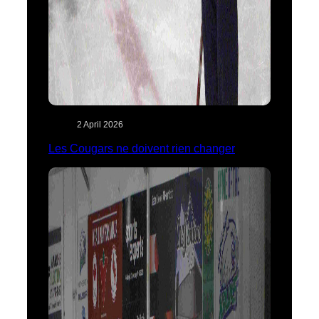
2 April 2026
Les Cougars ne doivent rien changer