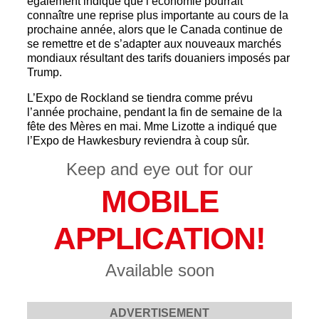
également indiqué que l’économie pourrait
connaître une reprise plus importante au cours de la
prochaine année, alors que le Canada continue de
se remettre et de s’adapter aux nouveaux marchés
mondiaux résultant des tarifs douaniers imposés par
Trump.
L’Expo de Rockland se tiendra comme prévu
l’année prochaine, pendant la fin de semaine de la
fête des Mères en mai. Mme Lizotte a indiqué que
l’Expo de Hawkesbury reviendra à coup sûr.
Keep and eye out for our
MOBILE
APPLICATION!
Available soon
ADVERTISEMENT