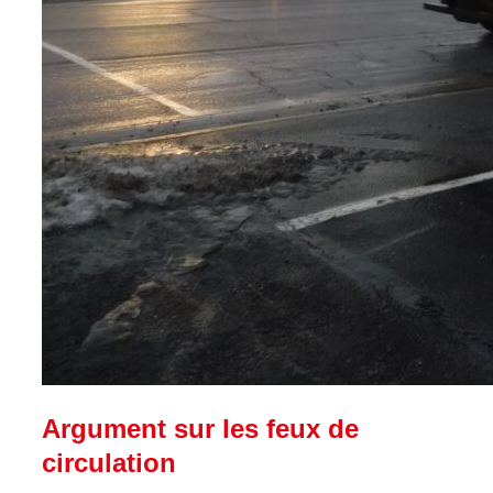
Argument sur les feux de
circulation