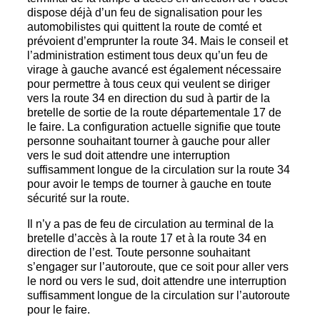
dispose déjà d’un feu de signalisation pour les
automobilistes qui quittent la route de comté et
prévoient d’emprunter la route 34. Mais le conseil et
l’administration estiment tous deux qu’un feu de
virage à gauche avancé est également nécessaire
pour permettre à tous ceux qui veulent se diriger
vers la route 34 en direction du sud à partir de la
bretelle de sortie de la route départementale 17 de
le faire. La configuration actuelle signifie que toute
personne souhaitant tourner à gauche pour aller
vers le sud doit attendre une interruption
suffisamment longue de la circulation sur la route 34
pour avoir le temps de tourner à gauche en toute
sécurité sur la route.
Il n’y a pas de feu de circulation au terminal de la
bretelle d’accès à la route 17 et à la route 34 en
direction de l’est. Toute personne souhaitant
s’engager sur l’autoroute, que ce soit pour aller vers
le nord ou vers le sud, doit attendre une interruption
suffisamment longue de la circulation sur l’autoroute
pour le faire.