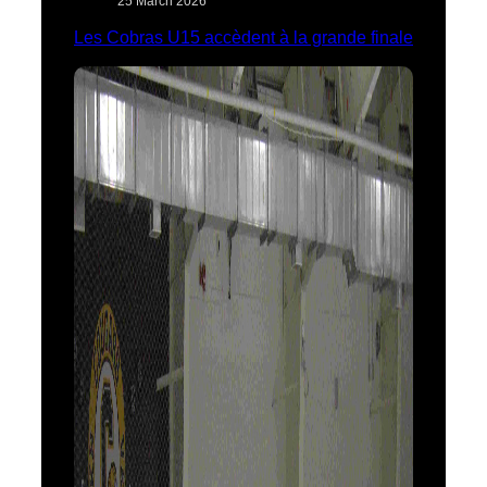
25 March 2026
Les Cobras U15 accèdent à la grande finale