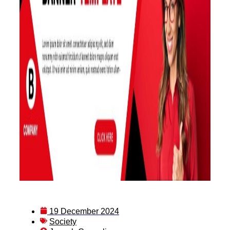
19 December 2024
Society