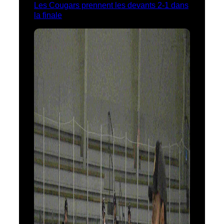
Les Cougars prennent les devants 2-1 dans
la finale