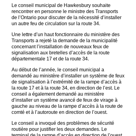
Le conseil municipal de Hawkesbury souhaite
rencontrer en personne le ministre des Transports
de l’Ontario pour discuter de la nécessité d’installer
un autre feu de circulation sur la route 34.
Une lettre d’un haut fonctionnaire du ministère des
Transports a rejeté la demande de la municipalité
concernant l’installation de nouveaux feux de
signalisation aux bretelles d’accès de la route
départementale 17 et de la route 34.
Au début de l’année, le conseil municipal a
demandé au ministère d’installer un système de feux
de signalisation à l’extrémité de la rampe d’accès à
la route 17 et à la route 34, en direction de l’est. Le
conseil a également demandé au ministère
d’installer un système avancé de feux de virage à
gauche au niveau de la rampe d’accès à la route de
comté et à l’autoroute en direction de l’ouest.
Le conseil a invoqué des problèmes de sécurité
routière pour justifier les deux demandes. Le
terminal de la rampe d’accès en direction de l’ouest