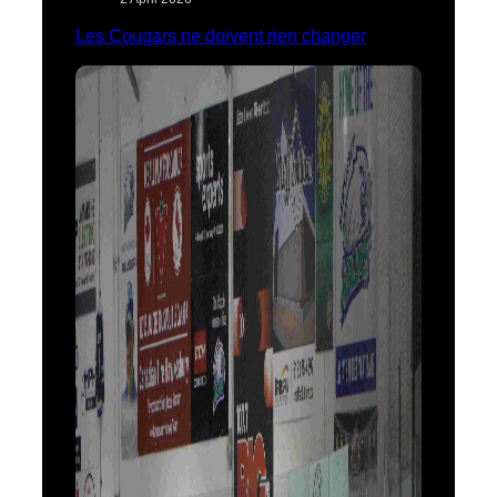
Les Cougars ne doivent rien changer