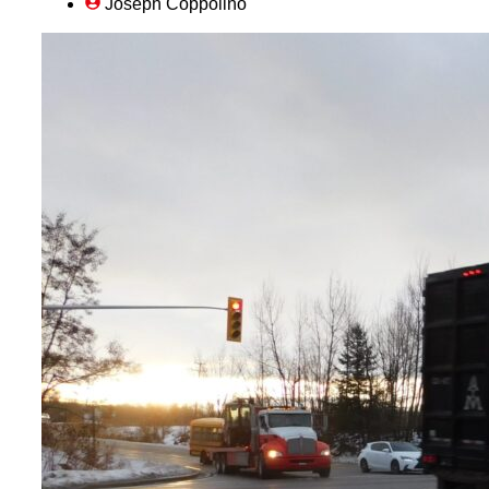
Joseph Coppolino