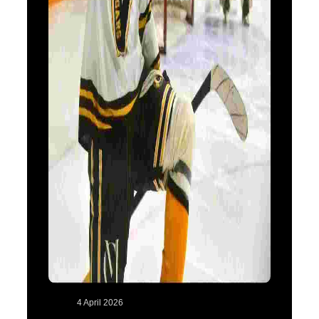
4 April 2026