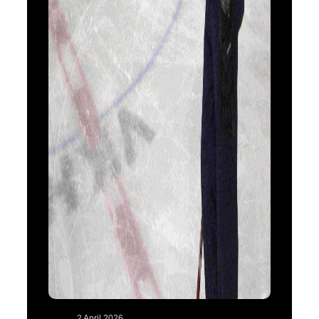
2 April 2026