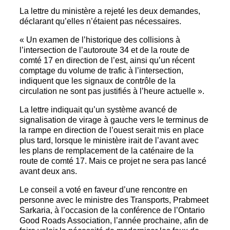
La lettre du ministère a rejeté les deux demandes,
déclarant qu’elles n’étaient pas nécessaires.
« Un examen de l’historique des collisions à
l’intersection de l’autoroute 34 et de la route de
comté 17 en direction de l’est, ainsi qu’un récent
comptage du volume de trafic à l’intersection,
indiquent que les signaux de contrôle de la
circulation ne sont pas justifiés à l’heure actuelle ».
La lettre indiquait qu’un système avancé de
signalisation de virage à gauche vers le terminus de
la rampe en direction de l’ouest serait mis en place
plus tard, lorsque le ministère irait de l’avant avec
les plans de remplacement de la caténaire de la
route de comté 17. Mais ce projet ne sera pas lancé
avant deux ans.
Le conseil a voté en faveur d’une rencontre en
personne avec le ministre des Transports, Prabmeet
Sarkaria, à l’occasion de la conférence de l’Ontario
Good Roads Association, l’année prochaine, afin de