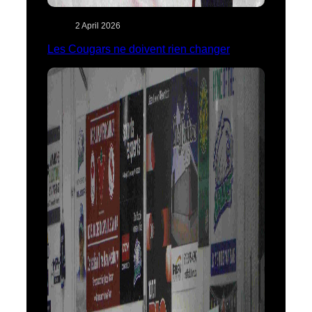
2 April 2026
Les Cougars ne doivent rien changer