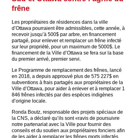
frêne
Les propriétaires de résidences dans la ville
d’Ottawa pourraient être admissibles, cette année, à
recevoir jusqu’à 500$ par arbre, en financement
partagé, pour enlever et remplacer un frêne infecté
sur leur propriété, pour un maximum de 5000$. Le
financement de la Ville d’Ottawa se fera sur la base
du premier arrivé, premier servi.
Le Programme de remplacement des frênes, lancé
en 2018, a depuis approuvé plus de 575 227$ en
subventions à frais partagés aux propriétaires de la
Ville d’Ottawa, pour aider à enlever et à remplacer 1
846 frênes infectés par des espèces indigènes
d’origine locale.
Ronda Boutz, responsable des projets spéciaux de
la CNS, a déclaré qu’ils sont «ravis de poursuivre
notre partenariat avec la Ville pour fournir des
conseils et du soutien aux propriétaires fonciers afin
de les aider à remplacer les frênes morts infectés