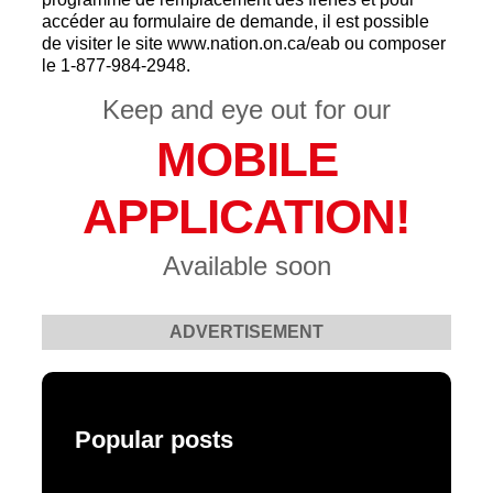
accéder au formulaire de demande, il est possible
de visiter le site www.nation.on.ca/eab ou composer
le 1-877-984-2948.
Keep and eye out for our
MOBILE
APPLICATION!
Available soon
ADVERTISEMENT
Popular posts