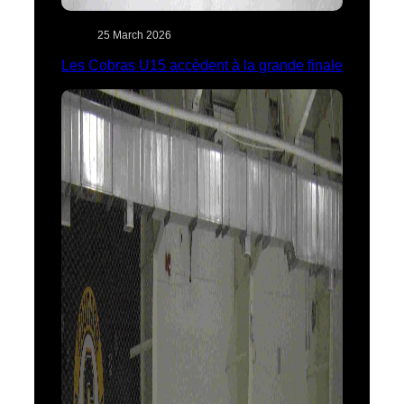
25 March 2026
Les Cobras U15 accèdent à la grande finale