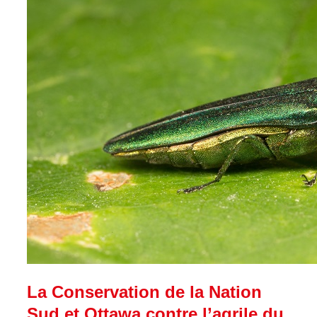
La Conservation de la Nation
Sud et Ottawa contre l’agrile du