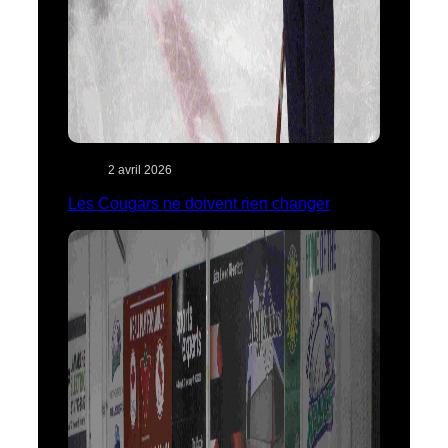
2 avril 2026
Les Cougars ne doivent rien changer