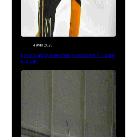
4 avril 2026
Les Cougars prennent les devants 2-1 dans
la finale