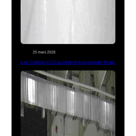
25 mars 2026
Les Cobras U15 accèdent à la grande finale