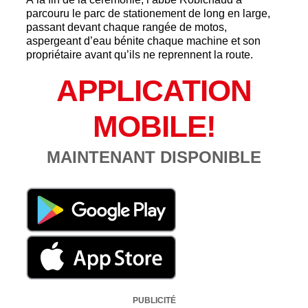
parcouru le parc de stationement de long en large,
passant devant chaque rangée de motos,
aspergeant d’eau bénite chaque machine et son
propriétaire avant qu’ils ne reprennent la route.
APPLICATION
MOBILE!
MAINTENANT DISPONIBLE
PUBLICITÉ