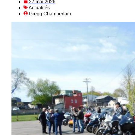
27 mai 2026
Actualités
Gregg Chamberlain