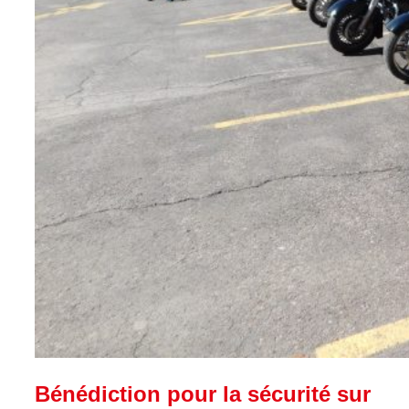
Bénédiction pour la sécurité sur