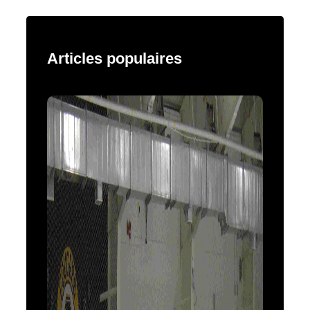
Articles populaires