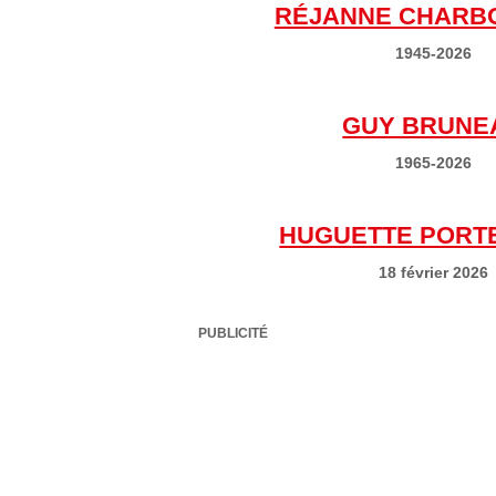
RÉJANNE CHARB
1945-2026
GUY BRUNE
1965-2026
HUGUETTE PORT
18 février 2026
PUBLICITÉ