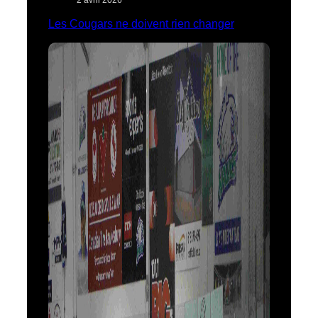
Les Cougars ne doivent rien changer