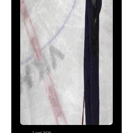
2 avril 2026