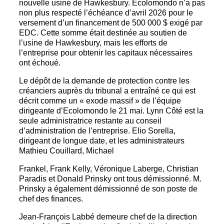
nouvelle usine de Hawkesbury. Ecolomondo n’a pas
non plus respecté l’échéance d’avril 2026 pour le
versement d’un financement de 500 000 $ exigé par
EDC. Cette somme était destinée au soutien de
l’usine de Hawkesbury, mais les efforts de
l’entreprise pour obtenir les capitaux nécessaires
ont échoué.
Le dépôt de la demande de protection contre les
créanciers auprès du tribunal a entraîné ce qui est
décrit comme un « exode massif » de l’équipe
dirigeante d’Ecolomondo le 21 mai. Lynn Côté est la
seule administratrice restante au conseil
d’administration de l’entreprise. Elio Sorella,
dirigeant de longue date, et les administrateurs
Mathieu Couillard, Michael
Frankel, Frank Kelly, Véronique Laberge, Christian
Paradis et Donald Prinsky ont tous démissionné. M.
Prinsky a également démissionné de son poste de
chef des finances.
Jean-François Labbé demeure chef de la direction