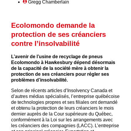
Gregg Chamberlain
Ecolomondo demande la
protection de ses créanciers
contre l’insolvabilité
L’avenir de l’usine de recyclage de pneus
Ecolomondo à Hawkesbury dépend désormais
de la capacité de la société mère à obtenir la
protection de ses créanciers pour régler ses
problèmes d’insolvabilité.
Selon de récents articles d’Insolvency Canada et
d’autres médias spécialisés, l’entreprise québécoise
de technologies propres et ses filiales ont demandé
et obtenu la protection de leurs créanciers le mois
dernier auprès de la Cour supérieure du Québec,
conformément à la Loi sur les arrangements avec
les créanciers des compagnies (LACC). L’entreprise