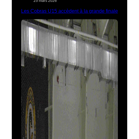
25 mars 2026
Les Cobras U15 accèdent à la grande finale