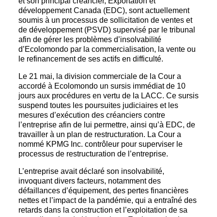
et son principal créancier, Exportation et
développement Canada (EDC), sont actuellement
soumis à un processus de sollicitation de ventes et
de développement (PSVD) supervisé par le tribunal
afin de gérer les problèmes d’insolvabilité
d’Ecolomondo par la commercialisation, la vente ou
le refinancement de ses actifs en difficulté.
Le 21 mai, la division commerciale de la Cour a
accordé à Ecolomondo un sursis immédiat de 10
jours aux procédures en vertu de la LACC. Ce sursis
suspend toutes les poursuites judiciaires et les
mesures d’exécution des créanciers contre
l’entreprise afin de lui permettre, ainsi qu’à EDC, de
travailler à un plan de restructuration. La Cour a
nommé KPMG Inc. contrôleur pour superviser le
processus de restructuration de l’entreprise.
L’entreprise avait déclaré son insolvabilité,
invoquant divers facteurs, notamment des
défaillances d’équipement, des pertes financières
nettes et l’impact de la pandémie, qui a entraîné des
retards dans la construction et l’exploitation de sa