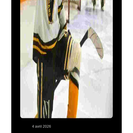
4 avril 2026