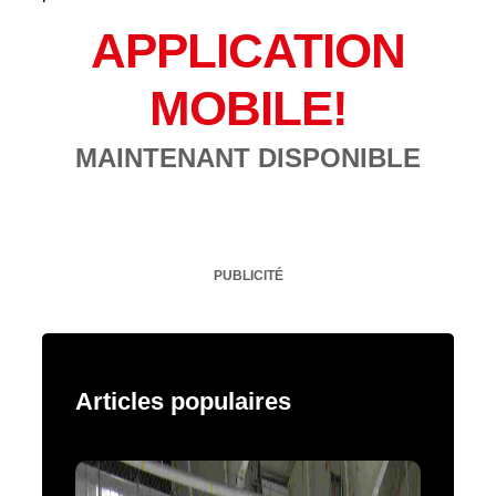
APPLICATION
MOBILE!
MAINTENANT DISPONIBLE
PUBLICITÉ
Articles populaires