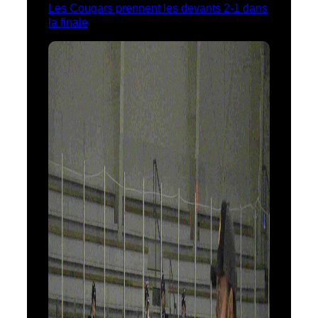
Les Cougars prennent les devants 2-1 dans
la finale