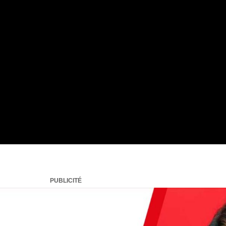
PUBLICITÉ