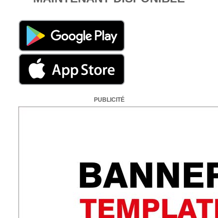
PUBLICITÉ