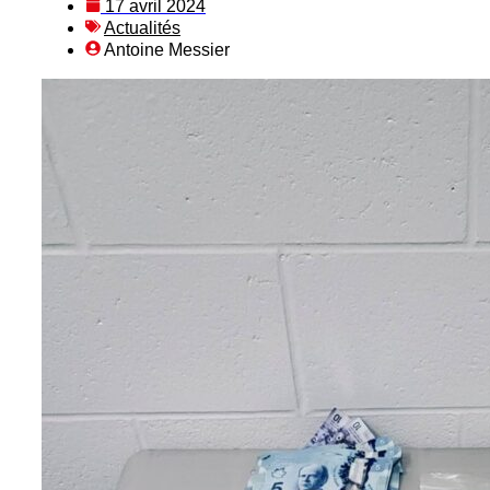
17 avril 2024
Actualités
Antoine Messier