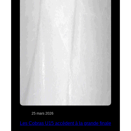
25 mars 2026
Les Cobras U15 accèdent à la grande finale