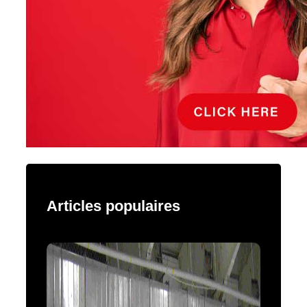
Articles populaires