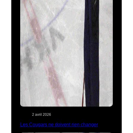
2 avril 2026
Les Cougars ne doivent rien changer