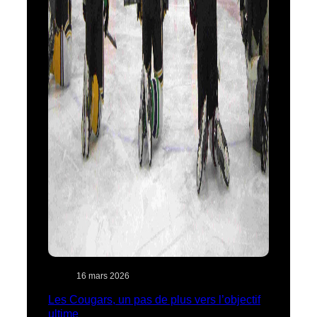
16 mars 2026
Les Cougars, un pas de plus vers l’objectif
ultime