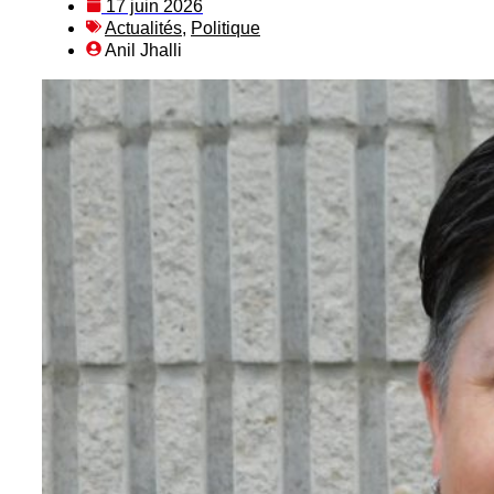
17 juin 2026
Actualités
,
Politique
Anil Jhalli