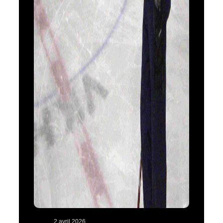
2 avril 2026