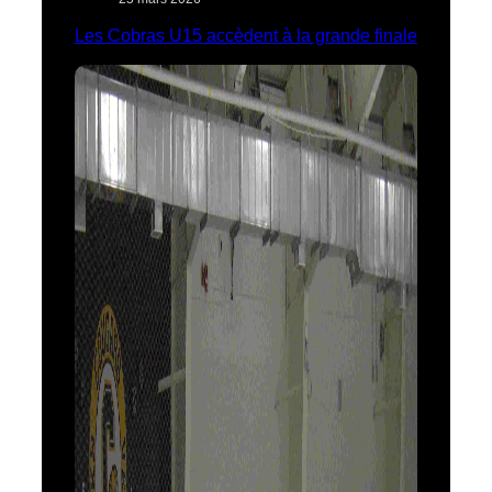
Les Cobras U15 accèdent à la grande finale