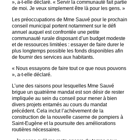
», a-t-elle déclaré. « Servir la communauté fait partie
de moi. Je veux simplement être là pour les gens. »
Les préoccupations de Mme Sauvé pour le prochain
conseil municipal portent notamment sur le défi
annuel auquel est confrontée une petite
communauté rurale disposant d’un budget modeste
et de ressources limitées : essayer de faire durer le
plus longtemps possible les fonds disponibles afin
de fournir des services aux habitants.
« Nous essayons de faire tout ce que nous pouvons
», a-t-elle déclaré.
L’une des raisons pour lesquelles Mme Sauvé
brigue un quatrième mandat est son désir de rester
impliquée au sein du conseil pour mener à bien
divers projets entamés au cours du mandat
précédent. Cela inclut l’achèvement de la
construction de la nouvelle caserne de pompiers à
Saint-Eugène et la poursuite des améliorations
routières nécessaires.