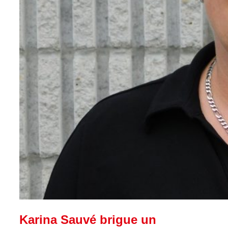
Karina Sauvé brigue un