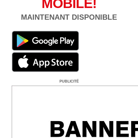
MOBILE!
MAINTENANT DISPONIBLE
PUBLICITÉ