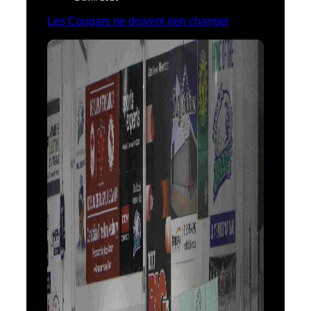
Les Cougars ne doivent rien changer