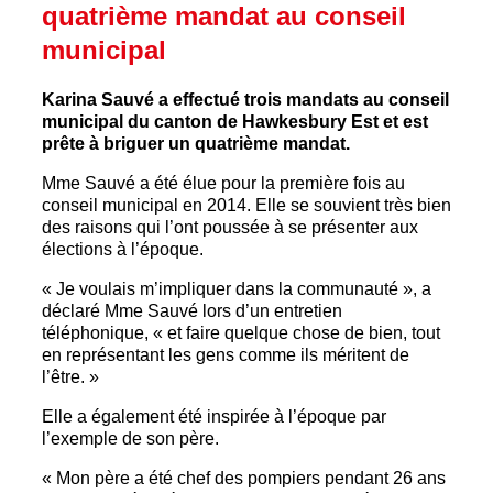
quatrième mandat au conseil
municipal
Karina Sauvé a effectué trois mandats au conseil
municipal du canton de Hawkesbury Est et est
prête à briguer un quatrième mandat.
Mme Sauvé a été élue pour la première fois au
conseil municipal en 2014. Elle se souvient très bien
des raisons qui l’ont poussée à se présenter aux
élections à l’époque.
« Je voulais m’impliquer dans la communauté », a
déclaré Mme Sauvé lors d’un entretien
téléphonique, « et faire quelque chose de bien, tout
en représentant les gens comme ils méritent de
l’être. »
Elle a également été inspirée à l’époque par
l’exemple de son père.
« Mon père a été chef des pompiers pendant 26 ans