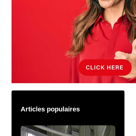
Articles populaires