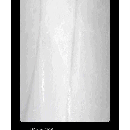
25 mars 2026