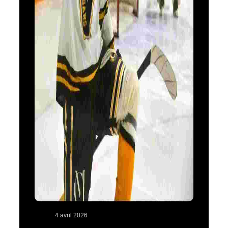
4 avril 2026