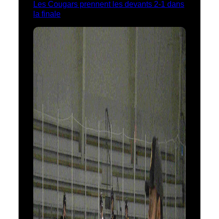
Les Cougars prennent les devants 2-1 dans
la finale