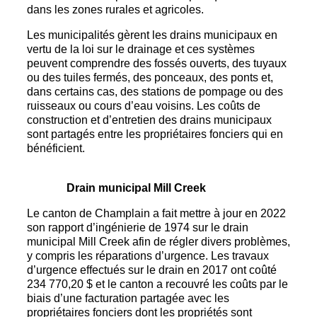
dans les zones rurales et agricoles.
Les municipalités gèrent les drains municipaux en
vertu de la loi sur le drainage et ces systèmes
peuvent comprendre des fossés ouverts, des tuyaux
ou des tuiles fermés, des ponceaux, des ponts et,
dans certains cas, des stations de pompage ou des
ruisseaux ou cours d’eau voisins. Les coûts de
construction et d’entretien des drains municipaux
sont partagés entre les propriétaires fonciers qui en
bénéficient.
Drain municipal Mill Creek
Le canton de Champlain a fait mettre à jour en 2022
son rapport d’ingénierie de 1974 sur le drain
municipal Mill Creek afin de régler divers problèmes,
y compris les réparations d’urgence. Les travaux
d’urgence effectués sur le drain en 2017 ont coûté
234 770,20 $ et le canton a recouvré les coûts par le
biais d’une facturation partagée avec les
propriétaires fonciers dont les propriétés sont