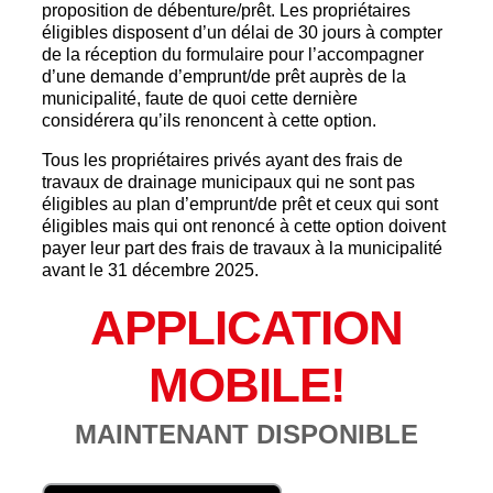
proposition de débenture/prêt. Les propriétaires
éligibles disposent d’un délai de 30 jours à compter
de la réception du formulaire pour l’accompagner
d’une demande d’emprunt/de prêt auprès de la
municipalité, faute de quoi cette dernière
considérera qu’ils renoncent à cette option.
Tous les propriétaires privés ayant des frais de
travaux de drainage municipaux qui ne sont pas
éligibles au plan d’emprunt/de prêt et ceux qui sont
éligibles mais qui ont renoncé à cette option doivent
payer leur part des frais de travaux à la municipalité
avant le 31 décembre 2025.
APPLICATION
MOBILE!
MAINTENANT DISPONIBLE