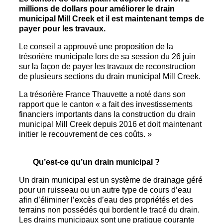
millions de dollars pour améliorer le drain
municipal Mill Creek et il est maintenant temps de
payer pour les travaux.
Le conseil a approuvé une proposition de la
trésorière municipale lors de sa session du 26 juin
sur la façon de payer les travaux de reconstruction
de plusieurs sections du drain municipal Mill Creek.
La trésorière France Thauvette a noté dans son
rapport que le canton « a fait des investissements
financiers importants dans la construction du drain
municipal Mill Creek depuis 2016 et doit maintenant
initier le recouvrement de ces coûts. »
Qu’est-ce qu’un drain municipal ?
Un drain municipal est un système de drainage géré
pour un ruisseau ou un autre type de cours d’eau
afin d’éliminer l’excès d’eau des propriétés et des
terrains non possédés qui bordent le tracé du drain.
Les drains municipaux sont une pratique courante