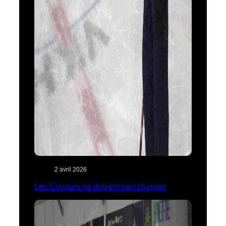
2 avril 2026
Les Cougars ne doivent rien changer