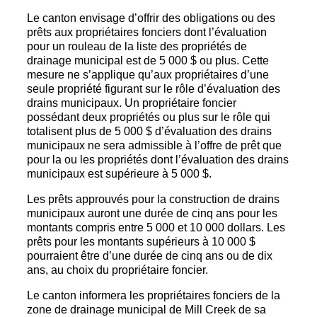
Le canton envisage d’offrir des obligations ou des
prêts aux propriétaires fonciers dont l’évaluation
pour un rouleau de la liste des propriétés de
drainage municipal est de 5 000 $ ou plus. Cette
mesure ne s’applique qu’aux propriétaires d’une
seule propriété figurant sur le rôle d’évaluation des
drains municipaux. Un propriétaire foncier
possédant deux propriétés ou plus sur le rôle qui
totalisent plus de 5 000 $ d’évaluation des drains
municipaux ne sera admissible à l’offre de prêt que
pour la ou les propriétés dont l’évaluation des drains
municipaux est supérieure à 5 000 $.
Les prêts approuvés pour la construction de drains
municipaux auront une durée de cinq ans pour les
montants compris entre 5 000 et 10 000 dollars. Les
prêts pour les montants supérieurs à 10 000 $
pourraient être d’une durée de cinq ans ou de dix
ans, au choix du propriétaire foncier.
Le canton informera les propriétaires fonciers de la
zone de drainage municipal de Mill Creek de sa