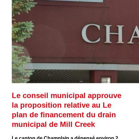
Le conseil municipal approuve
la proposition relative au Le
plan de financement du drain
municipal de Mill Creek
Le canton de Champlain a dépensé environ 2