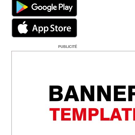
PUBLICITÉ