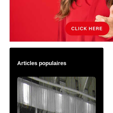
Articles populaires