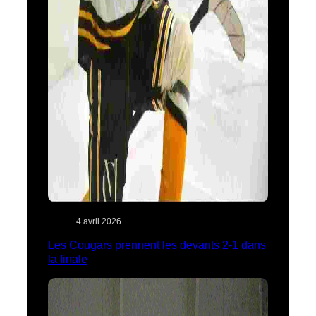
4 avril 2026
Les Cougars prennent les devants 2-1 dans
la finale