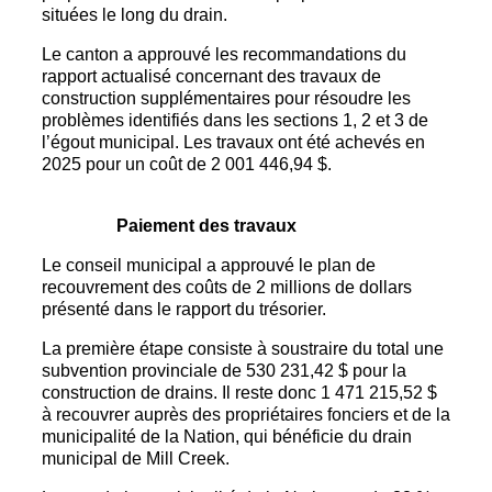
situées le long du drain.
Le canton a approuvé les recommandations du
rapport actualisé concernant des travaux de
construction supplémentaires pour résoudre les
problèmes identifiés dans les sections 1, 2 et 3 de
l’égout municipal. Les travaux ont été achevés en
2025 pour un coût de 2 001 446,94 $.
Paiement des travaux
Le conseil municipal a approuvé le plan de
recouvrement des coûts de 2 millions de dollars
présenté dans le rapport du trésorier.
La première étape consiste à soustraire du total une
subvention provinciale de 530 231,42 $ pour la
construction de drains. Il reste donc 1 471 215,52 $
à recouvrer auprès des propriétaires fonciers et de la
municipalité de la Nation, qui bénéficie du drain
municipal de Mill Creek.