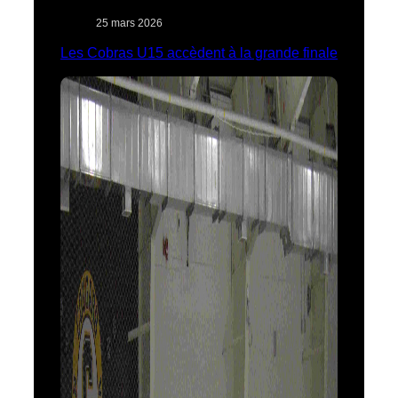
25 mars 2026
Les Cobras U15 accèdent à la grande finale