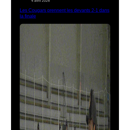
4 avril 2026
Les Cougars prennent les devants 2-1 dans
la finale