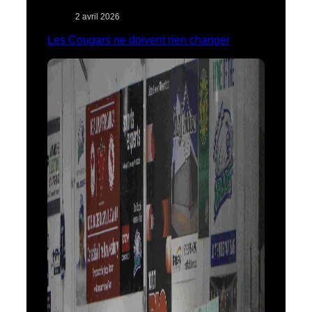
2 avril 2026
Les Cougars ne doivent rien changer