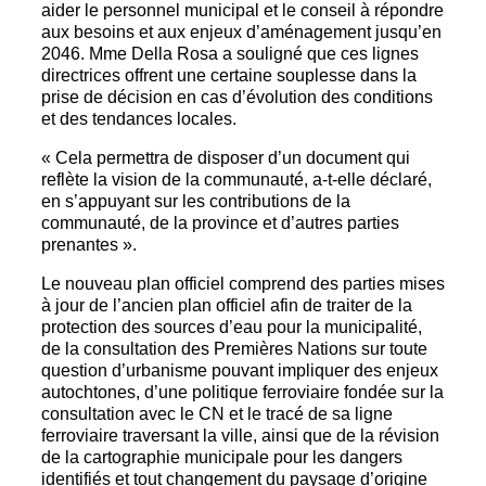
aider le personnel municipal et le conseil à répondre
aux besoins et aux enjeux d’aménagement jusqu’en
2046. Mme Della Rosa a souligné que ces lignes
directrices offrent une certaine souplesse dans la
prise de décision en cas d’évolution des conditions
et des tendances locales.
« Cela permettra de disposer d’un document qui
reflète la vision de la communauté, a-t-elle déclaré,
en s’appuyant sur les contributions de la
communauté, de la province et d’autres parties
prenantes ».
Le nouveau plan officiel comprend des parties mises
à jour de l’ancien plan officiel afin de traiter de la
protection des sources d’eau pour la municipalité,
de la consultation des Premières Nations sur toute
question d’urbanisme pouvant impliquer des enjeux
autochtones, d’une politique ferroviaire fondée sur la
consultation avec le CN et le tracé de sa ligne
ferroviaire traversant la ville, ainsi que de la révision
de la cartographie municipale pour les dangers
identifiés et tout changement du paysage d’origine