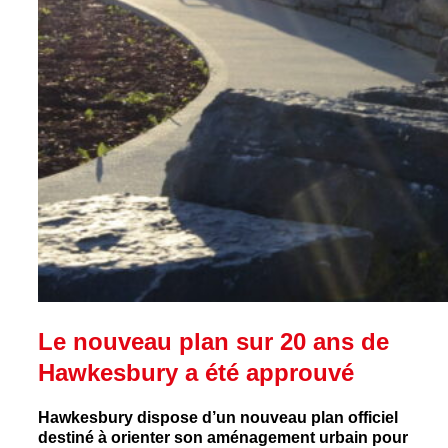
Le nouveau plan sur 20 ans de
Hawkesbury a été approuvé
Hawkesbury dispose d’un nouveau plan officiel
destiné à orienter son aménagement urbain pour