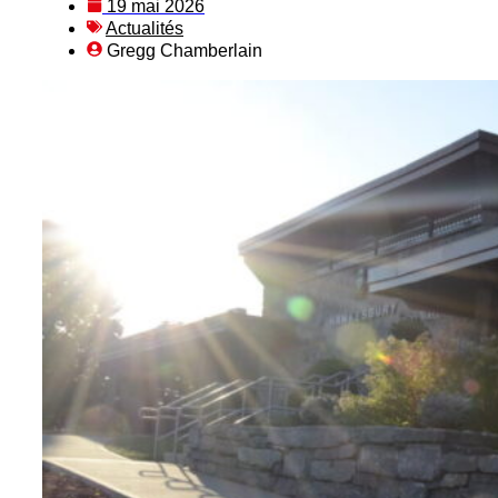
19 mai 2026
Actualités
Gregg Chamberlain