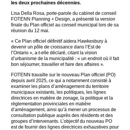
les deux prochaines décennies.
Lisa Della Rosa, porte-parole du cabinet de conseil
FOTENN Planning + Design, a présenté la version
finale du Plan officiel au conseil municipal lors de sa
réunion du 12 mai.
« Ce Plan officiel définitif aidera Hawkesbury à
devenir un pôle de croissance dans l’Est de
l’Ontario », a-t-elle déclaré, citant la vision
d’urbanisme de la municipalité : « un endroit où il fait
bon séjourner, travailler et faire des affaires ».
FOTENN travaille sur le nouveau Plan officiel (PO)
depuis avril 2025, ce qui a notamment consisté à
examiner les plans d’aménagement du territoire
municipaux existants, les politiques, les lignes
directrices en matière de zonage, la politique et la
réglementation provinciales en matière
d’aménagement, ainsi qu’à mener un processus de
consultation publique auprès des résidents et des
groupes d’intervenants. L’objectif du nouveau PO
est de fournir des lignes directrices exhaustives pour