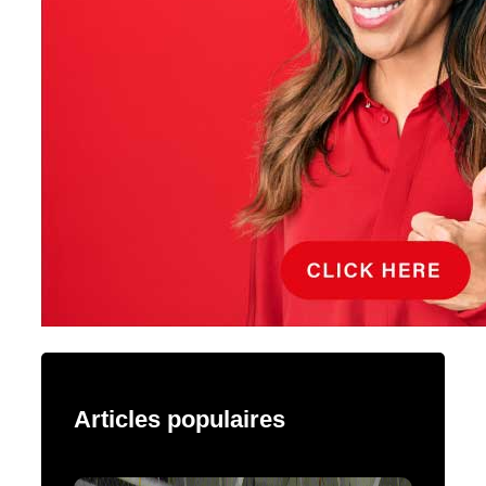
Articles populaires