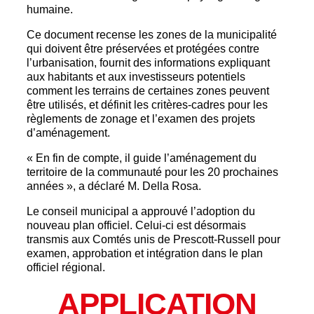
humaine.
Ce document recense les zones de la municipalité
qui doivent être préservées et protégées contre
l’urbanisation, fournit des informations expliquant
aux habitants et aux investisseurs potentiels
comment les terrains de certaines zones peuvent
être utilisés, et définit les critères-cadres pour les
règlements de zonage et l’examen des projets
d’aménagement.
« En fin de compte, il guide l’aménagement du
territoire de la communauté pour les 20 prochaines
années », a déclaré M. Della Rosa.
Le conseil municipal a approuvé l’adoption du
nouveau plan officiel. Celui-ci est désormais
transmis aux Comtés unis de Prescott-Russell pour
examen, approbation et intégration dans le plan
officiel régional.
APPLICATION