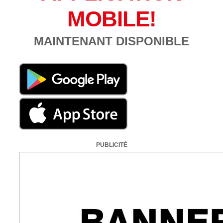
MOBILE!
MAINTENANT DISPONIBLE
PUBLICITÉ