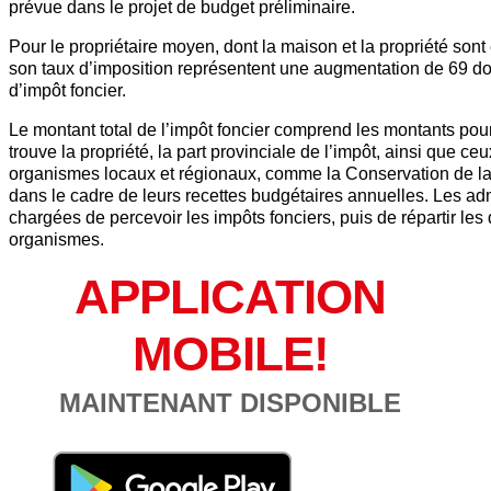
prévue dans le projet de budget préliminaire.
Pour le propriétaire moyen, dont la maison et la propriété sont 
son taux d’imposition représentent une augmentation de 69 do
d’impôt foncier.
Le montant total de l’impôt foncier comprend les montants pou
trouve la propriété, la part provinciale de l’impôt, ainsi que ceu
organismes locaux et régionaux, comme la Conservation de la 
dans le cadre de leurs recettes budgétaires annuelles. Les ad
chargées de percevoir les impôts fonciers, puis de répartir les 
organismes.
APPLICATION
MOBILE!
MAINTENANT DISPONIBLE