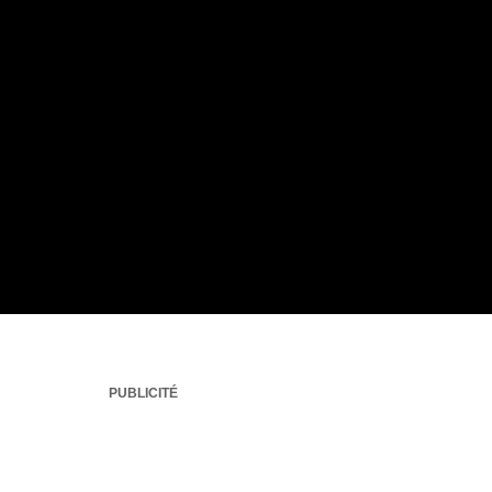
PUBLICITÉ