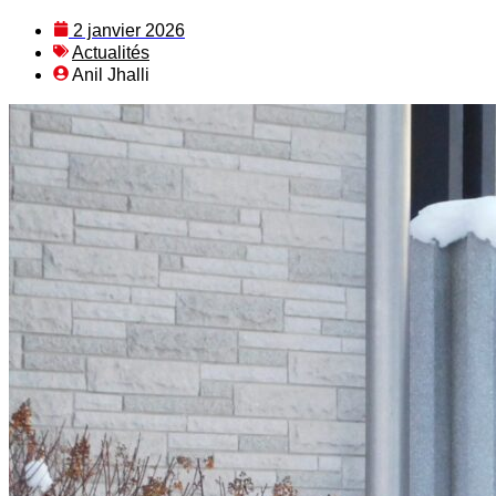
2 janvier 2026
Actualités
Anil Jhalli