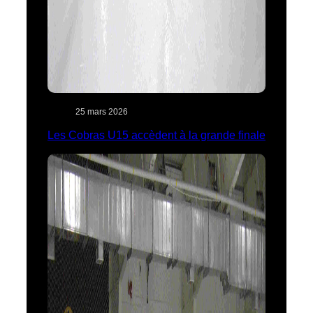
25 mars 2026
Les Cobras U15 accèdent à la grande finale