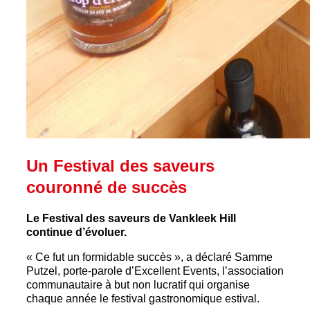
Un Festival des saveurs
couronné de succès
Le Festival des saveurs de Vankleek Hill
continue d’évoluer.
« Ce fut un formidable succès », a déclaré Samme
Putzel, porte-parole d’Excellent Events, l’association
communautaire à but non lucratif qui organise
chaque année le festival gastronomique estival.