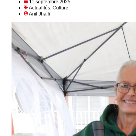
11 septembre 2025
Actualités
,
Culture
Anil Jhalli