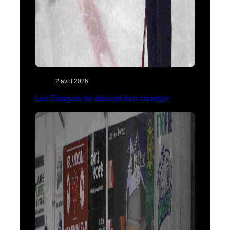
2 avril 2026
Les Cougars ne doivent rien changer