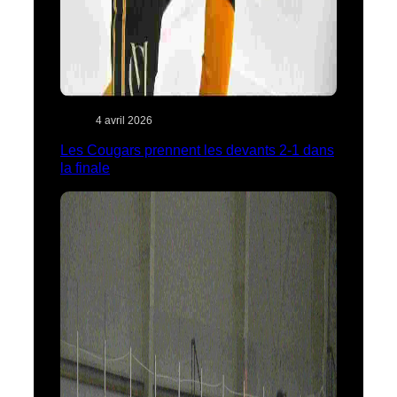
4 avril 2026
Les Cougars prennent les devants 2-1 dans
la finale