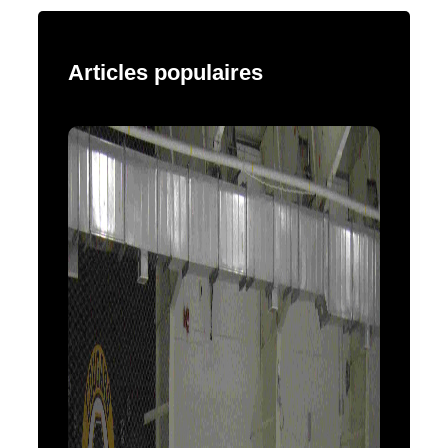
Articles populaires