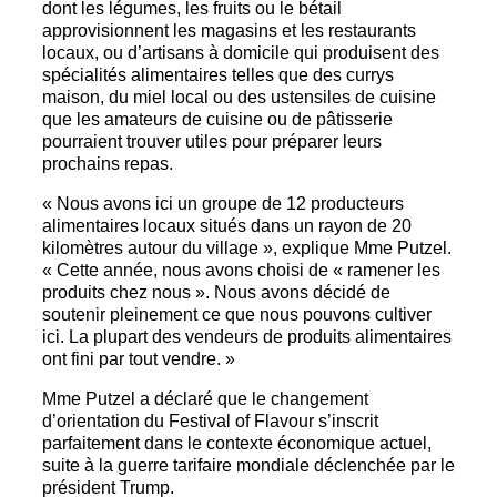
dont les légumes, les fruits ou le bétail
approvisionnent les magasins et les restaurants
locaux, ou d’artisans à domicile qui produisent des
spécialités alimentaires telles que des currys
maison, du miel local ou des ustensiles de cuisine
que les amateurs de cuisine ou de pâtisserie
pourraient trouver utiles pour préparer leurs
prochains repas.
« Nous avons ici un groupe de 12 producteurs
alimentaires locaux situés dans un rayon de 20
kilomètres autour du village », explique Mme Putzel.
« Cette année, nous avons choisi de « ramener les
produits chez nous ». Nous avons décidé de
soutenir pleinement ce que nous pouvons cultiver
ici. La plupart des vendeurs de produits alimentaires
ont fini par tout vendre. »
Mme Putzel a déclaré que le changement
d’orientation du Festival of Flavour s’inscrit
parfaitement dans le contexte économique actuel,
suite à la guerre tarifaire mondiale déclenchée par le
président Trump.