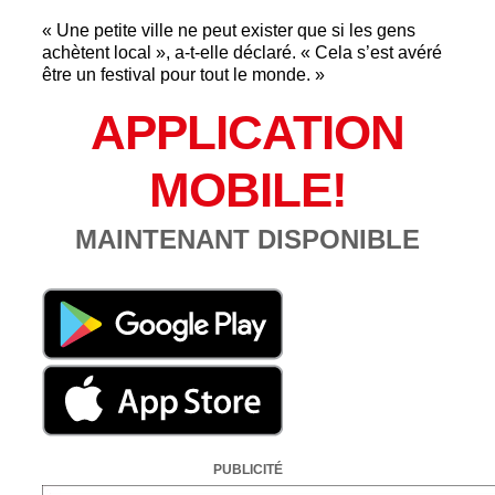
« Une petite ville ne peut exister que si les gens
achètent local », a-t-elle déclaré. « Cela s’est avéré
être un festival pour tout le monde. »
APPLICATION
MOBILE!
MAINTENANT DISPONIBLE
PUBLICITÉ