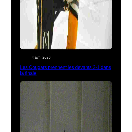
4 avril 2026
Les Cougars prennent les devants 2-1 dans
la finale