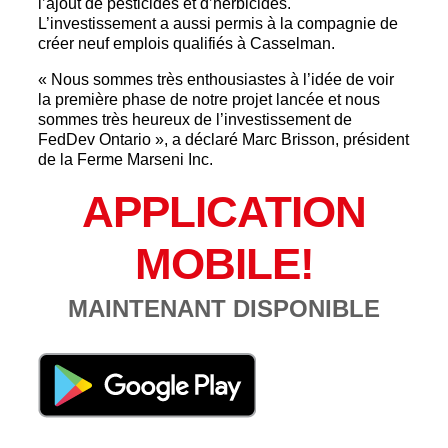
l’ajout de pesticides et d’herbicides.
L’investissement a aussi permis à la compagnie de
créer neuf emplois qualifiés à Casselman.
« Nous sommes très enthousiastes à l’idée de voir
la première phase de notre projet lancée et nous
sommes très heureux de l’investissement de
FedDev Ontario », a déclaré Marc Brisson, président
de la Ferme Marseni Inc.
APPLICATION
MOBILE!
MAINTENANT DISPONIBLE