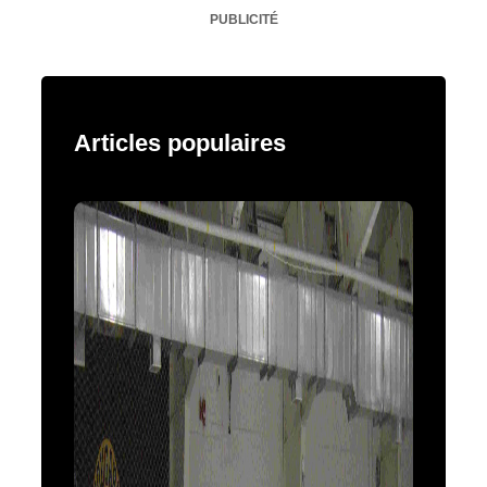
PUBLICITÉ
Articles populaires