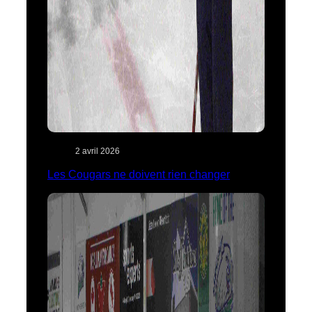
2 avril 2026
Les Cougars ne doivent rien changer