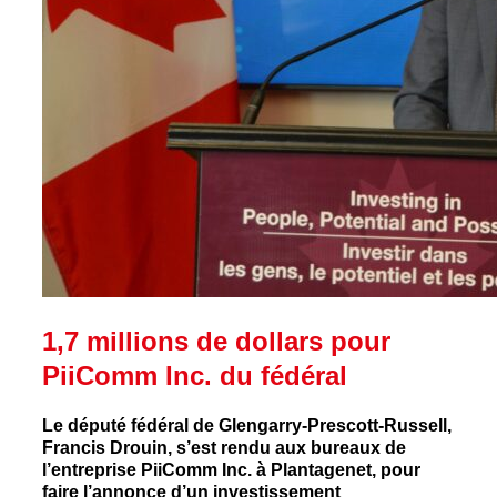
1,7 millions de dollars pour
PiiComm Inc. du fédéral
Le député fédéral de Glengarry-Prescott-Russell,
Francis Drouin, s’est rendu aux bureaux de
l’entreprise PiiComm Inc. à Plantagenet, pour
faire l’annonce d’un investissement