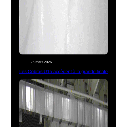
25 mars 2026
Les Cobras U15 accèdent à la grande finale