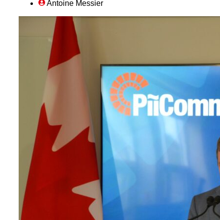
Antoine Messier