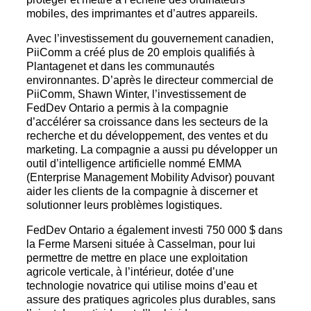
mobiles, des imprimantes et d’autres appareils.
Avec l’investissement du gouvernement canadien,
PiiComm a créé plus de 20 emplois qualifiés à
Plantagenet et dans les communautés
environnantes. D’après le directeur commercial de
PiiComm, Shawn Winter, l’investissement de
FedDev Ontario a permis à la compagnie
d’accélérer sa croissance dans les secteurs de la
recherche et du développement, des ventes et du
marketing. La compagnie a aussi pu développer un
outil d’intelligence artificielle nommé EMMA
(Enterprise Management Mobility Advisor) pouvant
aider les clients de la compagnie à discerner et
solutionner leurs problèmes logistiques.
FedDev Ontario a également investi 750 000 $ dans
la Ferme Marseni située à Casselman, pour lui
permettre de mettre en place une exploitation
agricole verticale, à l’intérieur, dotée d’une
technologie novatrice qui utilise moins d’eau et
assure des pratiques agricoles plus durables, sans