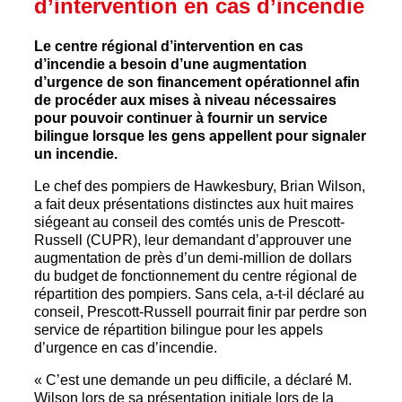
d’intervention en cas d’incendie
Le centre régional d’intervention en cas
d’incendie a besoin d’une augmentation
d’urgence de son financement opérationnel afin
de procéder aux mises à niveau nécessaires
pour pouvoir continuer à fournir un service
bilingue lorsque les gens appellent pour signaler
un incendie.
Le chef des pompiers de Hawkesbury, Brian Wilson,
a fait deux présentations distinctes aux huit maires
siégeant au conseil des comtés unis de Prescott-
Russell (CUPR), leur demandant d’approuver une
augmentation de près d’un demi-million de dollars
du budget de fonctionnement du centre régional de
répartition des pompiers. Sans cela, a-t-il déclaré au
conseil, Prescott-Russell pourrait finir par perdre son
service de répartition bilingue pour les appels
d’urgence en cas d’incendie.
« C’est une demande un peu difficile, a déclaré M.
Wilson lors de sa présentation initiale lors de la