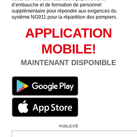
d’embauche et de formation de personnel
supplémentaire pour répondre aux exigences du
système NG911 pour la répartition des pompiers.
APPLICATION
MOBILE!
MAINTENANT DISPONIBLE
PUBLICITÉ