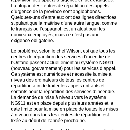
La plupart des centres de répartition des appels
d’urgence de la province sont anglophones.
Quelques-uns d’entre eux ont des lignes directrices
stipulant que la maîtrise d’une autre langue, comme
le français ou l’espagnol, est un atout pour les
nouveaux employés, mais ce n’est pas une
exigence obligatoire.
Le problème, selon le chef Wilson, est que tous les
centres de répartition des services d’incendie de
l’Ontario passent actuellement au système NG911
(nouveau gouvernement) pour les services d’appel.
Ce système est numérique et nécessite la mise à
niveau des ordinateurs de tous les centres de
répartition afin de traiter les appels entrants et
sortants pour la répartition des services d’incendie.
La demande de mise à niveau vers le système
NG911 est en place depuis plusieurs années et la
date limite pour la mise en place de toutes les mises
à niveau dans tous les centres de répartition est
fixée au début de l’année prochaine.