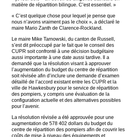
matière de répartition bilingue. C’est essentiel. »
« C’est quelque chose pour lequel je pense que
nous n’avons vraiment pas le choix », a déclaré le
maire Mario Zanth de Clarence-Rockland.
Le maire Mike Tarnowski, du canton de Russell,
s’est dit préoccupé par le fait que le conseil des
CUPR soit confronté à une décision budgétaire
aussi importante à une date aussi tardive. Il a
demandé que la résolution visant à approuver
l’augmentation du budget du centre de répartition
soit révisée afin d’inclure une demande d’examen
détaillé de l’accord existant entre les CUPR et la
ville de Hawkesbury pour le service de répartition
des pompiers, y compris une évaluation de la
configuration actuelle et des alternatives possibles
pour l’avenir.
La résolution révisée a été approuvée pour une
augmentation de 578 402 dollars du budget du
centre de répartition des pompiers afin de couvrir les
coûts de mise à niveau des équipements et