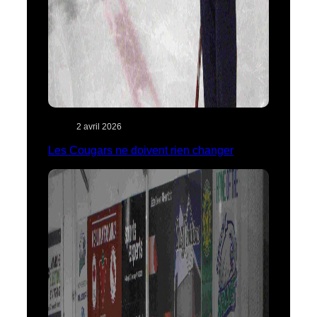
2 avril 2026
Les Cougars ne doivent rien changer