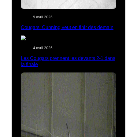
9 avril 2026
Cougars: Cunning veut en finir dès demain
4 avril 2026
Les Cougars prennent les devants 2-1 dans
la finale