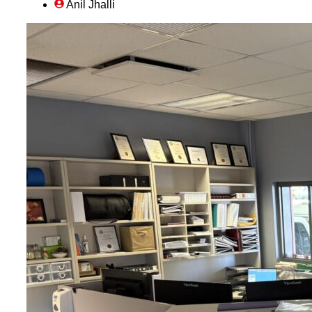
Anil Jhalli