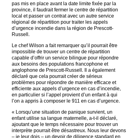
pas mis en place avant la date limite fixée par la
province, il faudrait fermer le centre de répartition
local et passer un contrat avec un autre service
régional de répartition pour traiter les appels
d’urgence incendie dans la région de Prescott-
Russell.
Le chef Wilson a fait remarquer qu’il pourrait être
impossible de trouver un centre de répartition
capable d’offrir un service bilingue pour répondre
aux besoins des populations francophone et
anglophone de Prescott-Russell. Il a également
déclaré que cela pourrait créer de sérieux
problèmes pour répondre de manière efficace et
efficiente aux appels d’urgence en cas d’incendie,
en particulier si l’appel provient d’un enfant à qui
l’on a appris à composer le 911 en cas d’urgence.
« Lorsqu’une situation de panique survient, un
enfant utilise sa langue maternelle, a-t-il déclaré,
ajoutant que le temps nécessaire pour trouver un
interprète pourrait être désastreux. Nous leur devons
– je leur dois – un devoir de diligence standard en