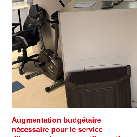
Augmentation budgétaire
nécessaire pour le service