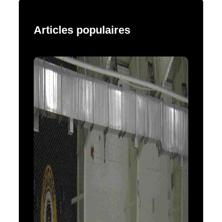
Articles populaires