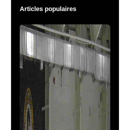
Articles populaires