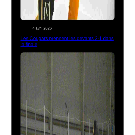
4 avril 2026
Les Cougars prennent les devants 2-1 dans
la finale