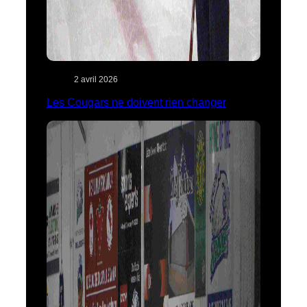
2 avril 2026
Les Cougars ne doivent rien changer