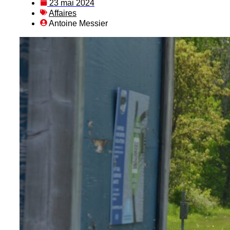
23 mai 2024
Affaires
Antoine Messier