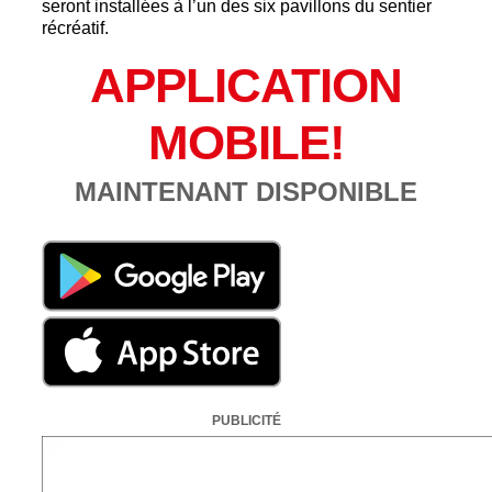
seront installées à l’un des six pavillons du sentier
récréatif.
APPLICATION
MOBILE!
MAINTENANT DISPONIBLE
PUBLICITÉ