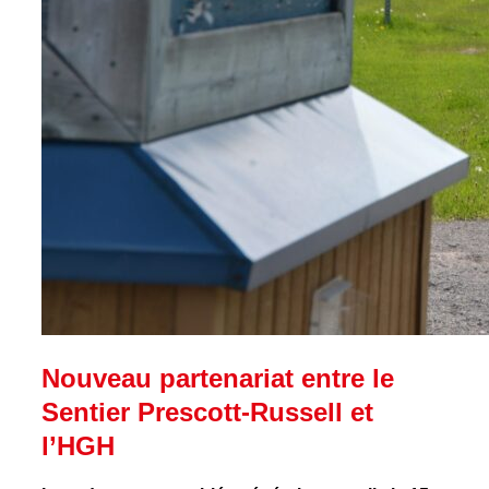
Nouveau partenariat entre le
Sentier Prescott-Russell et
l’HGH