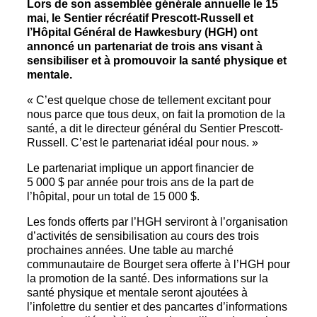
Lors de son assemblée générale annuelle le 15
mai, le Sentier récréatif Prescott-Russell et
l’Hôpital Général de Hawkesbury (HGH) ont
annoncé un partenariat de trois ans visant à
sensibiliser et à promouvoir la santé physique et
mentale.
« C’est quelque chose de tellement excitant pour
nous parce que tous deux, on fait la promotion de la
santé, a dit le directeur général du Sentier Prescott-
Russell. C’est le partenariat idéal pour nous. »
Le partenariat implique un apport financier de
5 000 $ par année pour trois ans de la part de
l’hôpital, pour un total de 15 000 $.
Les fonds offerts par l’HGH serviront à l’organisation
d’activités de sensibilisation au cours des trois
prochaines années. Une table au marché
communautaire de Bourget sera offerte à l’HGH pour
la promotion de la santé. Des informations sur la
santé physique et mentale seront ajoutées à
l’infolettre du sentier et des pancartes d’informations