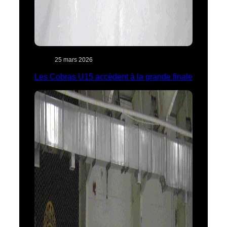
25 mars 2026
Les Cobras U15 accèdent à la grande finale