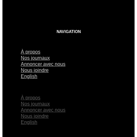
NAVIGATION
À propos
Nos journaux
Annoncer avec nous
Nous joindre
English
×
À propos
Nos journaux
Annoncer avec nous
Nous joindre
English