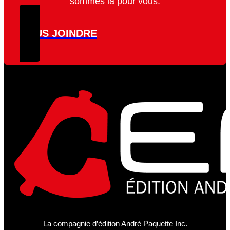
sommes là pour vous.
NOUS JOINDRE
La compagnie d’édition André Paquette Inc.