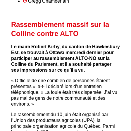
Gregg Chamberlain
Rassemblement massif sur la
Colline contre ALTO
Le maire Robert Kirby, du canton de Hawkesbury
Est, se trouvait à Ottawa mercredi dernier pour
participer au rassemblement ALTO-NO sur la
Colline du Parlement, et il a souhaité partager
ses impressions sur ce qu’il a vu.
« Difficile de dire combien de personnes étaient
présentes », a-t-il déclaré lors d’un entretien
téléphonique. « La foule était très dispersée. J’ai vu
pas mal de gens de notre communauté et des
environs. »
Le rassemblement du 10 juin était organisé par
l’Union des producteurs agricoles (UPA), la
principale organisation agricole du Québec. Parmi