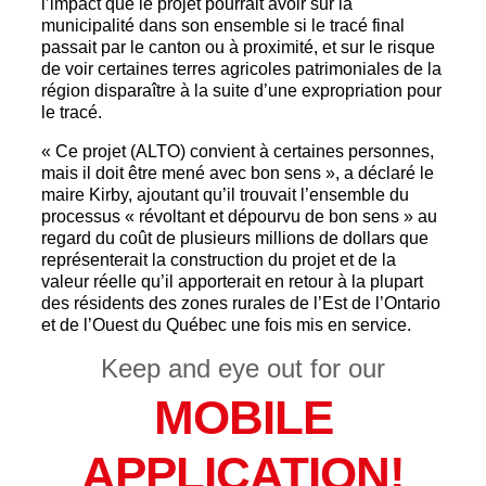
l’impact que le projet pourrait avoir sur la
municipalité dans son ensemble si le tracé final
passait par le canton ou à proximité, et sur le risque
de voir certaines terres agricoles patrimoniales de la
région disparaître à la suite d’une expropriation pour
le tracé.
« Ce projet (ALTO) convient à certaines personnes,
mais il doit être mené avec bon sens », a déclaré le
maire Kirby, ajoutant qu’il trouvait l’ensemble du
processus « révoltant et dépourvu de bon sens » au
regard du coût de plusieurs millions de dollars que
représenterait la construction du projet et de la
valeur réelle qu’il apporterait en retour à la plupart
des résidents des zones rurales de l’Est de l’Ontario
et de l’Ouest du Québec une fois mis en service.
Keep and eye out for our
MOBILE
APPLICATION!