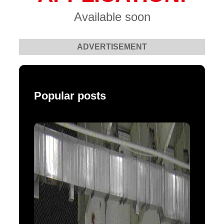
Available soon
ADVERTISEMENT
Popular posts