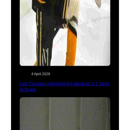
4 April 2026
Les Cougars prennent les devants 2-1 dans
la finale