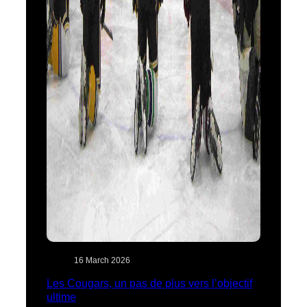
16 March 2026
Les Cougars, un pas de plus vers l’objectif
ultime