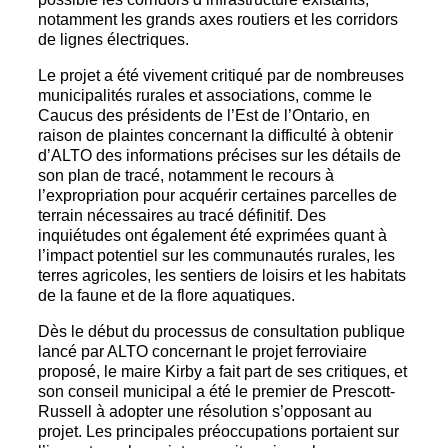
notamment les grands axes routiers et les corridors
de lignes électriques.
Le projet a été vivement critiqué par de nombreuses
municipalités rurales et associations, comme le
Caucus des présidents de l’Est de l’Ontario, en
raison de plaintes concernant la difficulté à obtenir
d’ALTO des informations précises sur les détails de
son plan de tracé, notamment le recours à
l’expropriation pour acquérir certaines parcelles de
terrain nécessaires au tracé définitif. Des
inquiétudes ont également été exprimées quant à
l’impact potentiel sur les communautés rurales, les
terres agricoles, les sentiers de loisirs et les habitats
de la faune et de la flore aquatiques.
Dès le début du processus de consultation publique
lancé par ALTO concernant le projet ferroviaire
proposé, le maire Kirby a fait part de ses critiques, et
son conseil municipal a été le premier de Prescott-
Russell à adopter une résolution s’opposant au
projet. Les principales préoccupations portaient sur