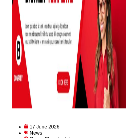
17 June 2026
News