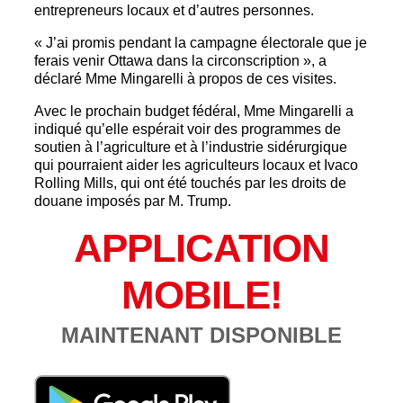
entrepreneurs locaux et d’autres personnes.
« J’ai promis pendant la campagne électorale que je
ferais venir Ottawa dans la circonscription », a
déclaré Mme Mingarelli à propos de ces visites.
Avec le prochain budget fédéral, Mme Mingarelli a
indiqué qu’elle espérait voir des programmes de
soutien à l’agriculture et à l’industrie sidérurgique
qui pourraient aider les agriculteurs locaux et Ivaco
Rolling Mills, qui ont été touchés par les droits de
douane imposés par M. Trump.
APPLICATION
MOBILE!
MAINTENANT DISPONIBLE