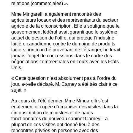
relations (commerciales) ».
Mme Mingarelli a également rencontré des
agriculteurs locaux et des représentants du secteur
agricole de la circonscription. Elle a souligné que le
gouvernement fédéral avait garanti que le système
actuel de gestion de l’offre, qui protège l’industrie
laitière canadienne contre le dumping de produits
laitiers bon marché provenant de l’étranger, ne ferait
jamais l’objet de concessions dans le cadre des
négociations commerciales en cours avec les États-
Unis.
« Cette question n’est absolument pas à l’ordre du
jour, a-t-elle déclaré. M. Carney a été très clair à ce
sujet. »
Au cours de l’été dernier, Mme Mingarelli s’est
également occupée d’organiser des visites dans la
circonscription de ministres et de hauts
fonctionnaires du nouveau cabinet Carney. La
plupart de ces visites ont donné lieu à des
rencontres privées en personne avec des