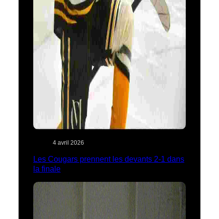
4 avril 2026
Les Cougars prennent les devants 2-1 dans
la finale