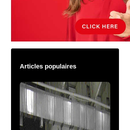
Articles populaires