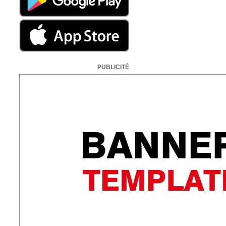
PUBLICITÉ