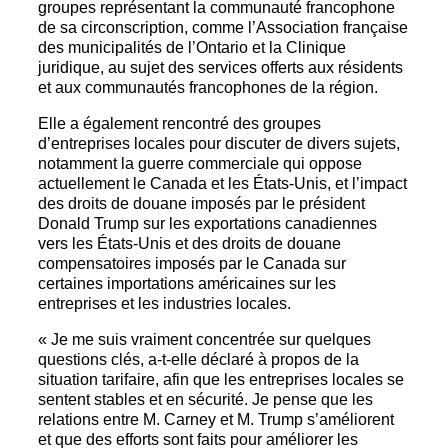
groupes représentant la communauté francophone
de sa circonscription, comme l’Association française
des municipalités de l’Ontario et la Clinique
juridique, au sujet des services offerts aux résidents
et aux communautés francophones de la région.
Elle a également rencontré des groupes
d’entreprises locales pour discuter de divers sujets,
notamment la guerre commerciale qui oppose
actuellement le Canada et les États-Unis, et l’impact
des droits de douane imposés par le président
Donald Trump sur les exportations canadiennes
vers les États-Unis et des droits de douane
compensatoires imposés par le Canada sur
certaines importations américaines sur les
entreprises et les industries locales.
« Je me suis vraiment concentrée sur quelques
questions clés, a-t-elle déclaré à propos de la
situation tarifaire, afin que les entreprises locales se
sentent stables et en sécurité. Je pense que les
relations entre M. Carney et M. Trump s’améliorent
et que des efforts sont faits pour améliorer les