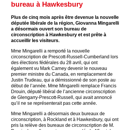
bureau à Hawkesbury
Plus de cinq mois après être devenue la nouvelle
députée libérale de la région, Giovanna Mingarelli
a désormais ouvert son bureau de
circonscription à Hawkesbury et est prête à
accueillir les visiteurs.
Mme Mingarelli a remporté la nouvelle
circonscription de Prescott-Russell-Cumberland lors
des élections fédérales du 28 avril, qui ont
également vu Mark Carney devenir le nouveau
premier ministre du Canada, en remplacement de
Justin Trudeau, qui a démissionné de son poste au
début de l’année. Mme Mingarelli remplace Francis
Drouin, député libéral de l’ancienne circonscription
de Glengarry-Prescott-Russell, qui avait annoncé
qu’il ne se représenterait pas cette année.
Mme Mingarelli a désormais deux bureaux de
circonscription, à Rockland et à Hawkesbury, qui ont
pris la relève des bureaux de circonscription de M.