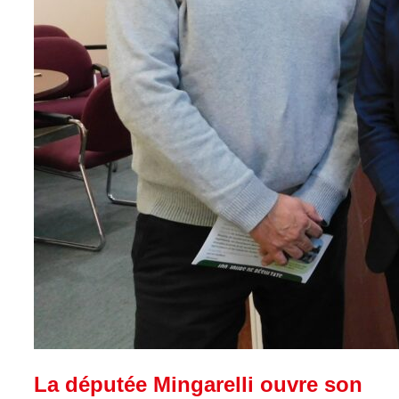
La députée Mingarelli ouvre son