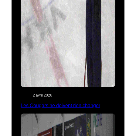
2 avril 2026
Les Cougars ne doivent rien changer