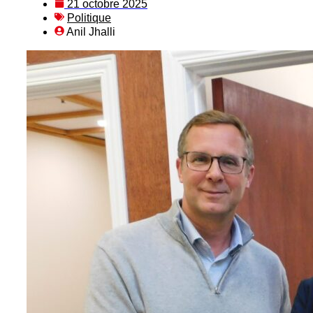
21 octobre 2025
Politique
Anil Jhalli