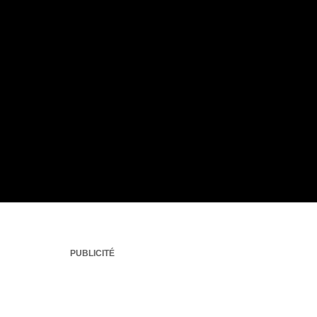
PUBLICITÉ