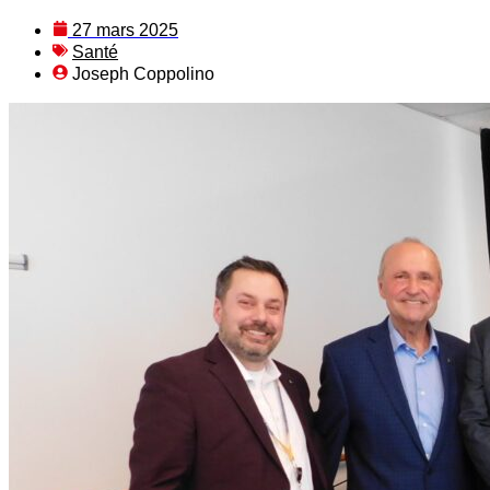
27 mars 2025
Santé
Joseph Coppolino