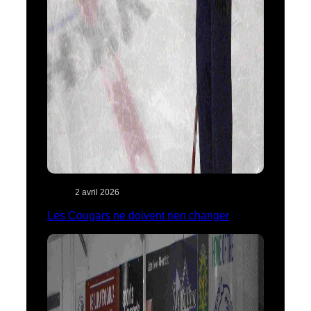
2 avril 2026
Les Cougars ne doivent rien changer