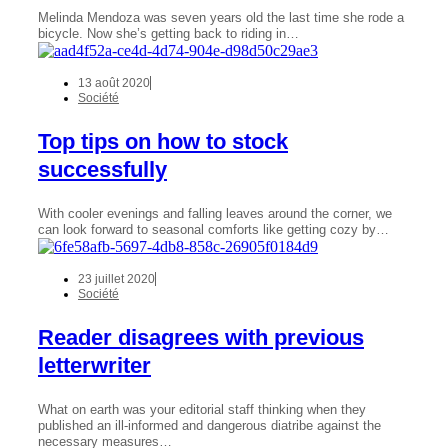
Melinda Mendoza was seven years old the last time she rode a
bicycle. Now she’s getting back to riding in…
13 août 2020
Société
Top tips on how to stock
successfully
With cooler evenings and falling leaves around the corner, we
can look forward to seasonal comforts like getting cozy by…
23 juillet 2020
Société
Reader disagrees with previous
letterwriter
What on earth was your editorial staff thinking when they
published an ill-informed and dangerous diatribe against the
necessary measures…