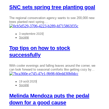
SNC sets spring tree planting goal
The regional conservation agency wants to see 200,000 new
trees planted next spring.…
3 septembre 2020
Société
Top tips on how to stock
successfully
With cooler evenings and falling leaves around the corner, we
can look forward to seasonal comforts like getting cozy by…
19 août 2020
Société
Melinda Mendoza puts the pedal
down for a good cause