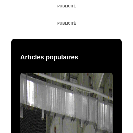
PUBLICITÉ
PUBLICITÉ
Articles populaires