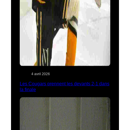
4 avril 2026
Les Cougars prennent les devants 2-1 dans
la finale