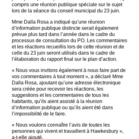
compris une réunion publique spéciale sur le sujet
lors de la séance du conseil municipal du 23 juin.
Mme Dalla Rosa a indiqué qu’une réunion
d’information publique distincte serait également
prévue plus tard dans l’année dans le cadre du
processus de consultation du PO. Les commentaires
et les réactions recueillis lors de cette réunion et de
celle du 23 juin seront utilisés dans le cadre de
l’élaboration du rapport final sur le plan d’action.
« Nous vous invitons également à nous faire part de
vos commentaires à tout moment », a déclaré Mme
Dalla Rosa, ajoutant qu’une adresse électronique
sera créée pour recevoir les réactions, les
suggestions et les commentaires de tous les
habitants, qu’ils aient assisté à la réunion
d’information publique ou qu’ils aient été dans
l’impossibilité de le faire.
« Nous voulons connaître l’avis de toutes les
personnes qui vivent et travaillent à Hawkesbury »,
a-t-elle ajouté.