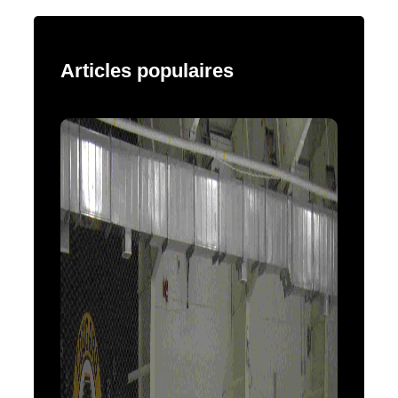
Articles populaires