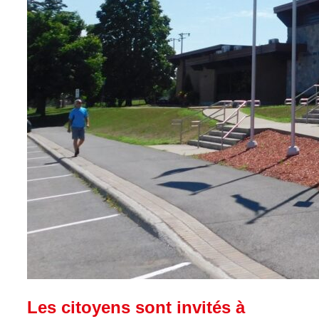
Les citoyens sont invités à