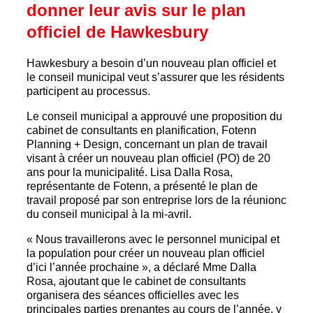
donner leur avis sur le plan
officiel de Hawkesbury
Hawkesbury a besoin d’un nouveau plan officiel et
le conseil municipal veut s’assurer que les résidents
participent au processus.
Le conseil municipal a approuvé une proposition du
cabinet de consultants en planification, Fotenn
Planning + Design, concernant un plan de travail
visant à créer un nouveau plan officiel (PO) de 20
ans pour la municipalité. Lisa Dalla Rosa,
représentante de Fotenn, a présenté le plan de
travail proposé par son entreprise lors de la réunionc
du conseil municipal à la mi-avril.
« Nous travaillerons avec le personnel municipal et
la population pour créer un nouveau plan officiel
d’ici l’année prochaine », a déclaré Mme Dalla
Rosa, ajoutant que le cabinet de consultants
organisera des séances officielles avec les
principales parties prenantes au cours de l’année, y