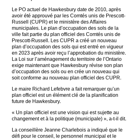
Le PO actuel de Hawkesbury date de 2010, après
avoir été approuvé par les Comtés unis de Prescott-
Russell (CUPR) et le ministère des Affaires
municipales. Le plan d’occupation des sols de la
ville fait partie du plan officiel des Comtés unis de
Prescott-Russell. Les CUPR a créé un nouveau
plan d’occupation des sols qui est entré en vigueur
en 2023 après avoir reçu l’approbation du ministère.
La Loi sur l’aménagement du territoire de l’Ontario
exige maintenant que Hawkesbury révise son plan
d’occupation des sols ou en crée un nouveau qui
soit conforme au nouveau plan officiel des CUPR.
Le maire Richard Lefebvre a fait remarquer qu’un
plan officiel est un élément clé de la planification
future de Hawkesbury.
« Un plan officiel est une vision qui est sujette au
changement et à la politique (municipale) », a-t-il dit.
La conseillère Jeanne Charlebois a indiqué que le
défi pour le conseil, le personnel municipal et le