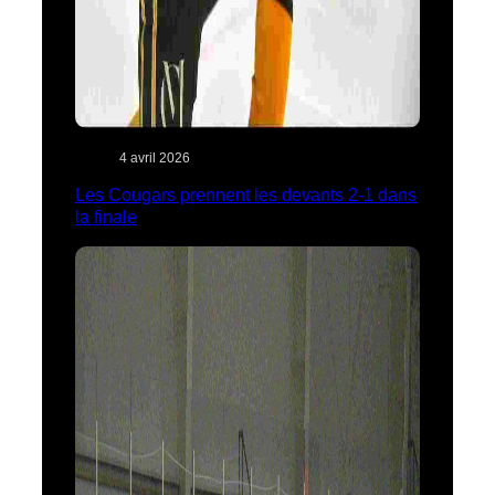
4 avril 2026
Les Cougars prennent les devants 2-1 dans
la finale