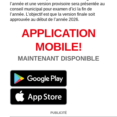
l’année et une version provisoire sera présentée au
conseil municipal pour examen d’ici la fin de
l’année. L’objectif est que la version finale soit
approuvée au début de l’année 2026.
APPLICATION
MOBILE!
MAINTENANT DISPONIBLE
PUBLICITÉ