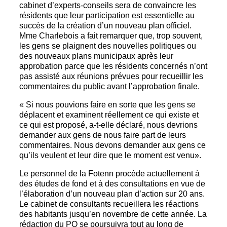
cabinet d’experts-conseils sera de convaincre les
résidents que leur participation est essentielle au
succès de la création d’un nouveau plan officiel.
Mme Charlebois a fait remarquer que, trop souvent,
les gens se plaignent des nouvelles politiques ou
des nouveaux plans municipaux après leur
approbation parce que les résidents concernés n’ont
pas assisté aux réunions prévues pour recueillir les
commentaires du public avant l’approbation finale.
« Si nous pouvions faire en sorte que les gens se
déplacent et examinent réellement ce qui existe et
ce qui est proposé, a-t-elle déclaré, nous devrions
demander aux gens de nous faire part de leurs
commentaires. Nous devons demander aux gens ce
qu’ils veulent et leur dire que le moment est venu».
Le personnel de la Fotenn procède actuellement à
des études de fond et à des consultations en vue de
l’élaboration d’un nouveau plan d’action sur 20 ans.
Le cabinet de consultants recueillera les réactions
des habitants jusqu’en novembre de cette année. La
rédaction du PO se poursuivra tout au long de