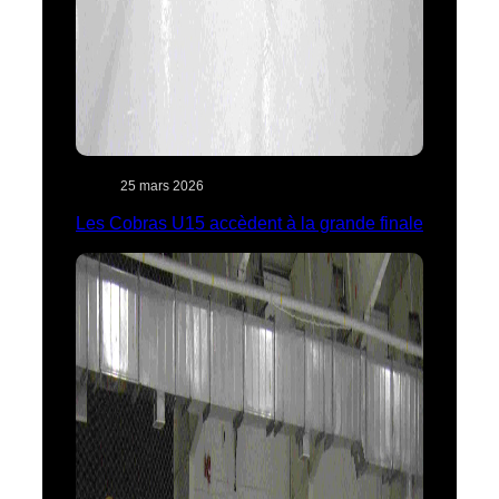
25 mars 2026
Les Cobras U15 accèdent à la grande finale