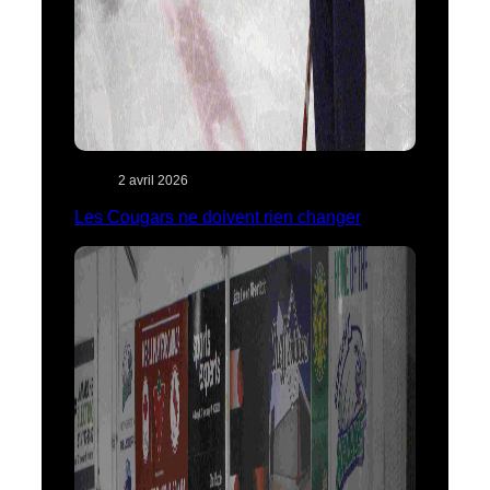
2 avril 2026
Les Cougars ne doivent rien changer