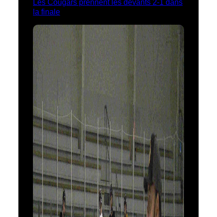
Les Cougars prennent les devants 2-1 dans
la finale