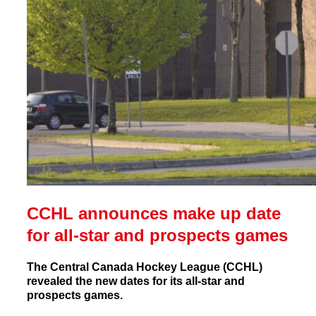
CCHL announces make up date
for all-star and prospects games
The Central Canada Hockey League (CCHL)
revealed the new dates for its all-star and
prospects games.