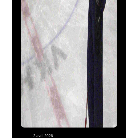
2 avril 2026