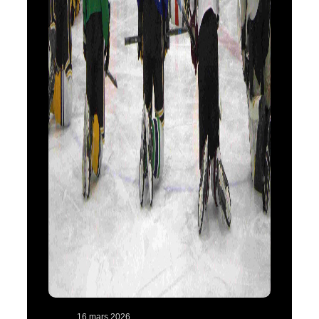
16 mars 2026