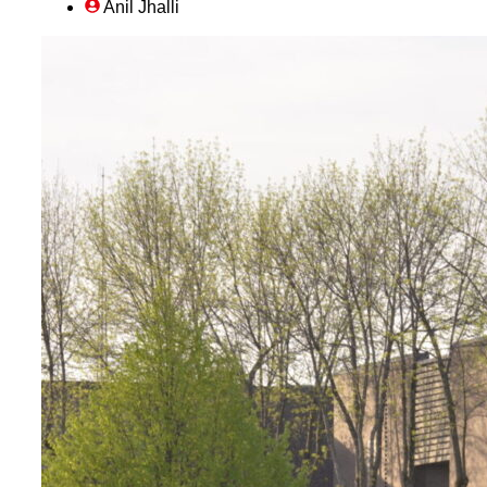
Anil Jhalli