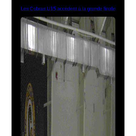
Les Cobras U15 accèdent à la grande finale