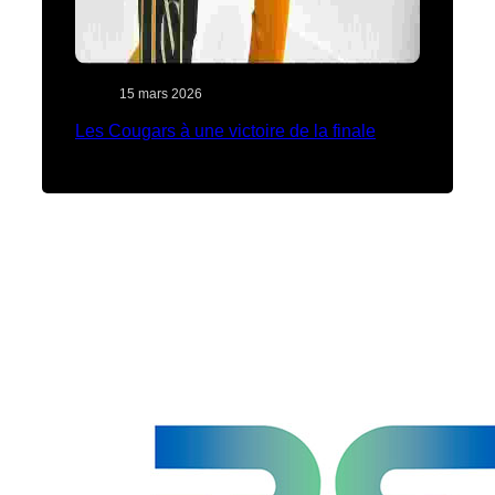
15 mars 2026
Les Cougars à une victoire de la finale