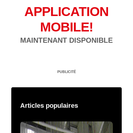
APPLICATION
MOBILE!
MAINTENANT DISPONIBLE
PUBLICITÉ
Articles populaires