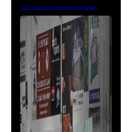
Les Cougars ne doivent rien changer