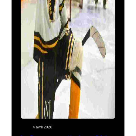
4 avril 2026