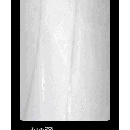
25 mars 2026