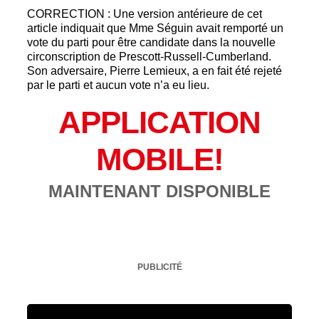
CORRECTION : Une version antérieure de cet
article indiquait que Mme Séguin avait remporté un
vote du parti pour être candidate dans la nouvelle
circonscription de Prescott-Russell-Cumberland.
Son adversaire, Pierre Lemieux, a en fait été rejeté
par le parti et aucun vote n’a eu lieu.
APPLICATION
MOBILE!
MAINTENANT DISPONIBLE
PUBLICITÉ