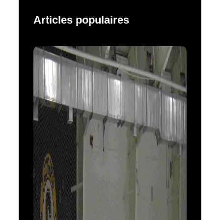
Articles populaires