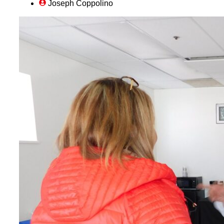
Joseph Coppolino