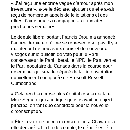
« J’ai reçu une énorme vague d’amour après mon
investiture », a-t-elle déclaré, ajoutant qu’elle avait
reçu de nombreux appels de félicitations et des
offres d’aide pour sa campagne au cours des
prochaines semaines.
Le député libéral sortant Francis Drouin a annoncé
l’année dernière qu’il ne se représenterait pas. Il y a
maintenant de nouveaux noms et de nouveaux
visages sur le bulletin de vote pour le Parti
conservateur, le Parti libéral, le NPD, le Parti vert et
le Parti populaire du Canada dans la course pour
déterminer qui sera le député de la circonscription
nouvellement configurée de Prescott-Russell-
Cumberland.
« Cela rend la course plus équitable », a déclaré
Mme Séguin, qui a indiqué qu’elle avait un objectif
principal en tant que candidate pour la nouvelle
circonscription.
« Être la voix de notre circonscription à Ottawa », a-t-
elle déclaré. « En fin de compte, le député est élu