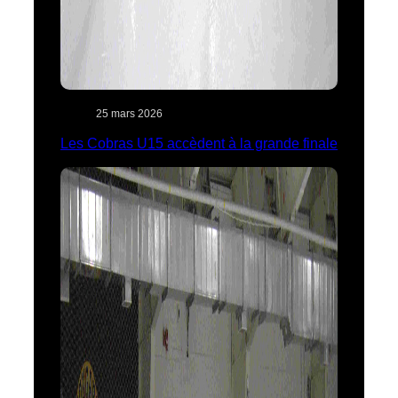
25 mars 2026
Les Cobras U15 accèdent à la grande finale