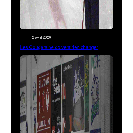
2 avril 2026
Les Cougars ne doivent rien changer