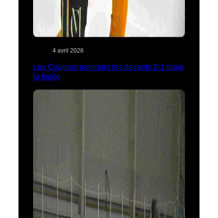
4 avril 2026
Les Cougars prennent les devants 2-1 dans
la finale