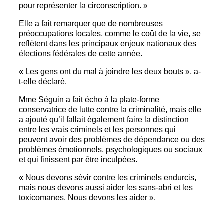
pour représenter la circonscription. »
Elle a fait remarquer que de nombreuses
préoccupations locales, comme le coût de la vie, se
reflètent dans les principaux enjeux nationaux des
élections fédérales de cette année.
« Les gens ont du mal à joindre les deux bouts », a-
t-elle déclaré.
Mme Séguin a fait écho à la plate-forme
conservatrice de lutte contre la criminalité, mais elle
a ajouté qu’il fallait également faire la distinction
entre les vrais criminels et les personnes qui
peuvent avoir des problèmes de dépendance ou des
problèmes émotionnels, psychologiques ou sociaux
et qui finissent par être inculpées.
« Nous devons sévir contre les criminels endurcis,
mais nous devons aussi aider les sans-abri et les
toxicomanes. Nous devons les aider ».