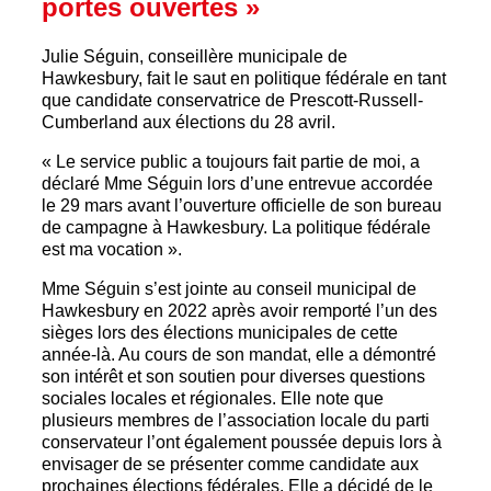
portes ouvertes »
Julie Séguin, conseillère municipale de
Hawkesbury, fait le saut en politique fédérale en tant
que candidate conservatrice de Prescott-Russell-
Cumberland aux élections du 28 avril.
« Le service public a toujours fait partie de moi, a
déclaré Mme Séguin lors d’une entrevue accordée
le 29 mars avant l’ouverture officielle de son bureau
de campagne à Hawkesbury. La politique fédérale
est ma vocation ».
Mme Séguin s’est jointe au conseil municipal de
Hawkesbury en 2022 après avoir remporté l’un des
sièges lors des élections municipales de cette
année-là. Au cours de son mandat, elle a démontré
son intérêt et son soutien pour diverses questions
sociales locales et régionales. Elle note que
plusieurs membres de l’association locale du parti
conservateur l’ont également poussée depuis lors à
envisager de se présenter comme candidate aux
prochaines élections fédérales. Elle a décidé de le