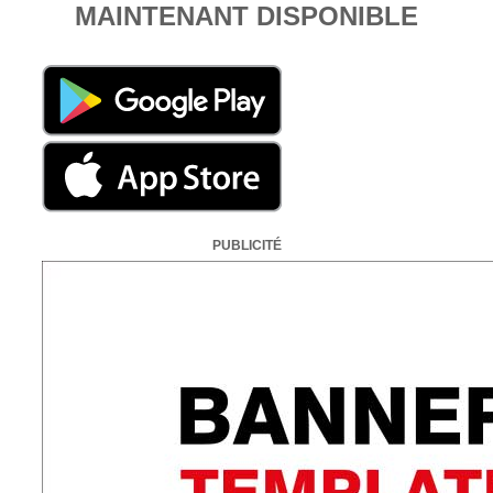
MAINTENANT DISPONIBLE
PUBLICITÉ