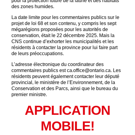
pour la protection future de la faune et des habitats
des zones humides.
La date limite pour les commentaires publics sur le
projet de loi 68 et son contenu, y compris les sept
mégarégions proposées pour les autorités de
conservation, était le 22 décembre 2025. Mais la
CNS continue d’exhorter les municipalités et les
résidents à contacter la province pour lui faire part
de leurs préoccupations.
L’adresse électronique du coordinateur des
commentaires publics est ca.office@ontario.ca. Les
résidents peuvent également contacter leur député
provincial, le ministère de l’Environnement, de la
Conservation et des Parcs, ainsi que le bureau du
premier ministre.
APPLICATION
MOBILE!