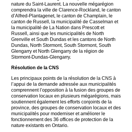
nature du Saint-Laurent. La nouvelle mégarégion
comprendra la ville de Clarence-Rockland, le canton
d’Alfred-Plantagenet, le canton de Champlain, le
canton de Russell, la municipalité de Casselman et
la municipalité de La Nation dans Prescott et
Russell, ainsi que les municipalités de North
Grenville et South Dundas et les cantons de North
Dundas, North Stormont, South Stormont, South
Glengarry et North Glengarry de la région de
Stormont-Dundas-Glengarry.
Résolution de la CNS
Les principaux points de la résolution de la CNS à
l’appui de la demande adressée aux municipalités
comprennent l’opposition à la fusion des groupes de
conservation locaux en plusieurs mégarégions, mais
soutiennent également les efforts conjoints de la
province, des groupes de conservation locaux et des
municipalités pour moderniser et améliorer le
fonctionnement des 36 offices de protection de la
nature existants en Ontario.