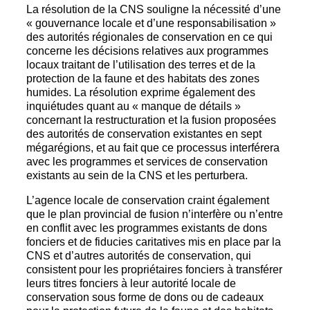
La résolution de la CNS souligne la nécessité d’une
« gouvernance locale et d’une responsabilisation »
des autorités régionales de conservation en ce qui
concerne les décisions relatives aux programmes
locaux traitant de l’utilisation des terres et de la
protection de la faune et des habitats des zones
humides. La résolution exprime également des
inquiétudes quant au « manque de détails »
concernant la restructuration et la fusion proposées
des autorités de conservation existantes en sept
mégarégions, et au fait que ce processus interférera
avec les programmes et services de conservation
existants au sein de la CNS et les perturbera.
L’agence locale de conservation craint également
que le plan provincial de fusion n’interfère ou n’entre
en conflit avec les programmes existants de dons
fonciers et de fiducies caritatives mis en place par la
CNS et d’autres autorités de conservation, qui
consistent pour les propriétaires fonciers à transférer
leurs titres fonciers à leur autorité locale de
conservation sous forme de dons ou de cadeaux