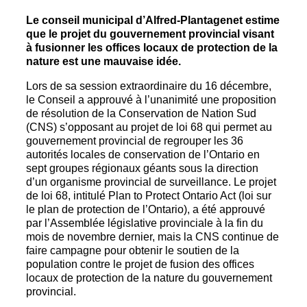
Le conseil municipal d’Alfred-Plantagenet estime
que le projet du gouvernement provincial visant
à fusionner les offices locaux de protection de la
nature est une mauvaise idée.
Lors de sa session extraordinaire du 16 décembre,
le Conseil a approuvé à l’unanimité une proposition
de résolution de la Conservation de Nation Sud
(CNS) s’opposant au projet de loi 68 qui permet au
gouvernement provincial de regrouper les 36
autorités locales de conservation de l’Ontario en
sept groupes régionaux géants sous la direction
d’un organisme provincial de surveillance. Le projet
de loi 68, intitulé Plan to Protect Ontario Act (loi sur
le plan de protection de l’Ontario), a été approuvé
par l’Assemblée législative provinciale à la fin du
mois de novembre dernier, mais la CNS continue de
faire campagne pour obtenir le soutien de la
population contre le projet de fusion des offices
locaux de protection de la nature du gouvernement
provincial.