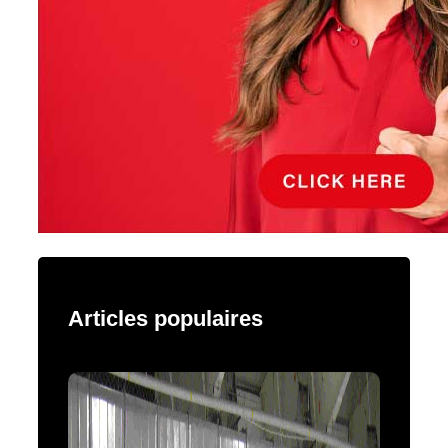
Articles populaires