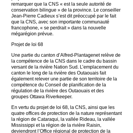
remarquer que la CNS « est la seule autorité de
conservation bilingue » de la province. Le conseiller
Jean-Pierre Cadieux s’est dit préoccupé par le fait
que la CNS, avec son importante communauté
francophone, « se perdrait » dans la nouvelle
mégarégion prévue.
Projet de loi 68
Une partie du canton d’Alfred-Plantagenet relève de
la compétence de la CNS dans le cadre du bassin
versant de la rivière Nation Sud. L’emplacement du
canton le long de la rivière des Outaouais fait
également relever une partie de son territoire de la
compétence du Conseil de planification de la
régulation de la rivière des Outaouais et des
groupes Ottawa Riverkeeper.
En vertu du projet de loi 68, la CNS, ainsi que les
quatre offices de protection de la nature représentant
la région de Cataraqui, la vallée Rideau, la vallée
Mississippi et la région de la rivière Raisin,
deviendront l’Office régional de protection de la