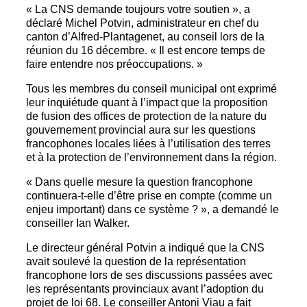
« La CNS demande toujours votre soutien », a
déclaré Michel Potvin, administrateur en chef du
canton d’Alfred-Plantagenet, au conseil lors de la
réunion du 16 décembre. « Il est encore temps de
faire entendre nos préoccupations. »
Tous les membres du conseil municipal ont exprimé
leur inquiétude quant à l’impact que la proposition
de fusion des offices de protection de la nature du
gouvernement provincial aura sur les questions
francophones locales liées à l’utilisation des terres
et à la protection de l’environnement dans la région.
« Dans quelle mesure la question francophone
continuera-t-elle d’être prise en compte (comme un
enjeu important) dans ce système ? », a demandé le
conseiller Ian Walker.
Le directeur général Potvin a indiqué que la CNS
avait soulevé la question de la représentation
francophone lors de ses discussions passées avec
les représentants provinciaux avant l’adoption du
projet de loi 68. Le conseiller Antoni Viau a fait