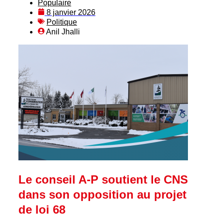
Populaire
8 janvier 2026
Politique
Anil Jhalli
Le conseil A-P soutient le CNS
dans son opposition au projet
de loi 68