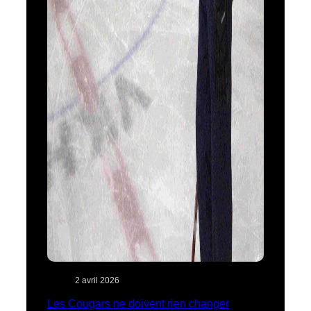
2 avril 2026
Les Cougars ne doivent rien changer