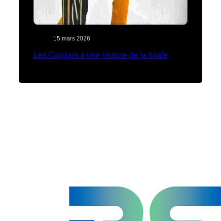
15 mars 2026
Les Cougars à une victoire de la finale