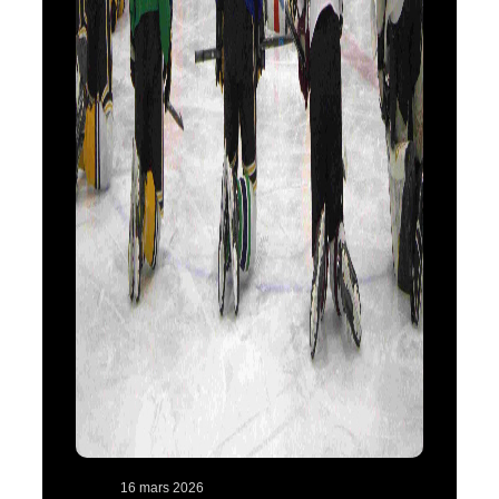
16 mars 2026