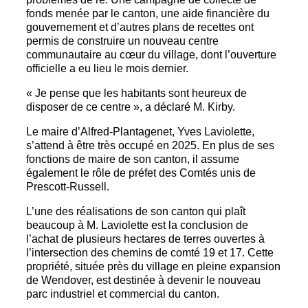
fonds menée par le canton, une aide financière du
gouvernement et d’autres plans de recettes ont
permis de construire un nouveau centre
communautaire au cœur du village, dont l’ouverture
officielle a eu lieu le mois dernier.
« Je pense que les habitants sont heureux de
disposer de ce centre », a déclaré M. Kirby.
Le maire d’Alfred-Plantagenet, Yves Laviolette,
s’attend à être très occupé en 2025. En plus de ses
fonctions de maire de son canton, il assume
également le rôle de préfet des Comtés unis de
Prescott-Russell.
L’une des réalisations de son canton qui plaît
beaucoup à M. Laviolette est la conclusion de
l’achat de plusieurs hectares de terres ouvertes à
l’intersection des chemins de comté 19 et 17. Cette
propriété, située près du village en pleine expansion
de Wendover, est destinée à devenir le nouveau
parc industriel et commercial du canton.