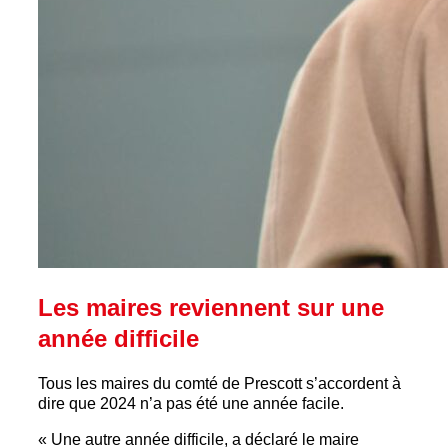
Les maires reviennent sur une
année difficile
Tous les maires du comté de Prescott s’accordent à
dire que 2024 n’a pas été une année facile.
« Une autre année difficile, a déclaré le maire