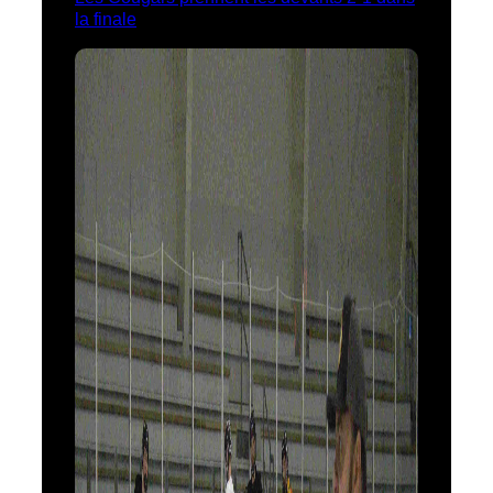
la finale