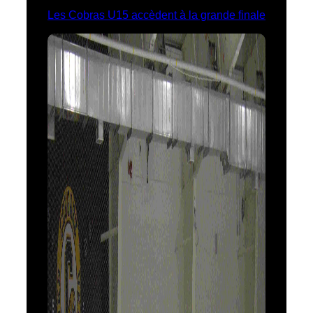
Les Cobras U15 accèdent à la grande finale