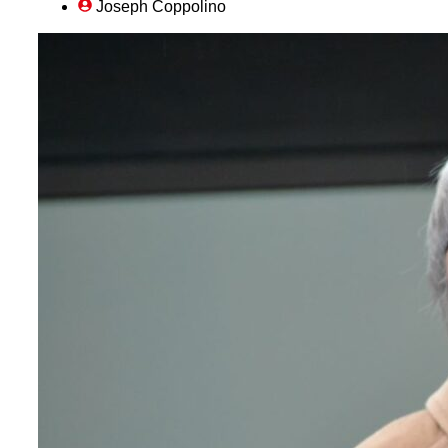
Joseph Coppolino