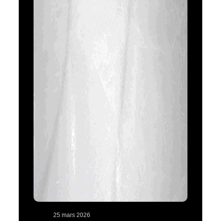
25 mars 2026