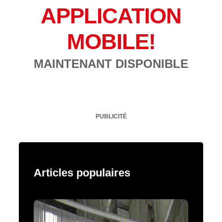
APPLICATION
MOBILE!
MAINTENANT DISPONIBLE
PUBLICITÉ
Articles populaires