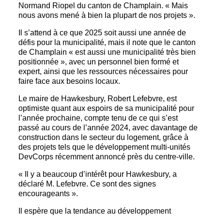
Normand Riopel du canton de Champlain. « Mais
nous avons mené à bien la plupart de nos projets ».
Il s’attend à ce que 2025 soit aussi une année de
défis pour la municipalité, mais il note que le canton
de Champlain « est aussi une municipalité très bien
positionnée », avec un personnel bien formé et
expert, ainsi que les ressources nécessaires pour
faire face aux besoins locaux.
Le maire de Hawkesbury, Robert Lefebvre, est
optimiste quant aux espoirs de sa municipalité pour
l’année prochaine, compte tenu de ce qui s’est
passé au cours de l’année 2024, avec davantage de
construction dans le secteur du logement, grâce à
des projets tels que le développement multi-unités
DevCorps récemment annoncé près du centre-ville.
« Il y a beaucoup d’intérêt pour Hawkesbury, a
déclaré M. Lefebvre. Ce sont des signes
encourageants ».
Il espère que la tendance au développement