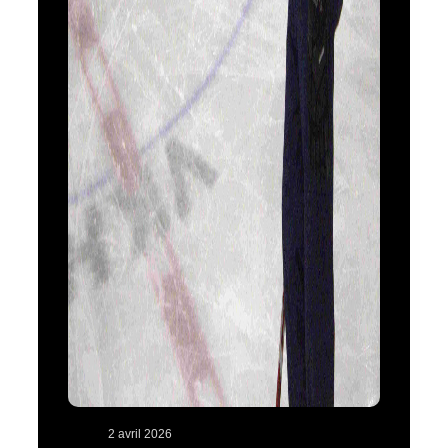
2 avril 2026