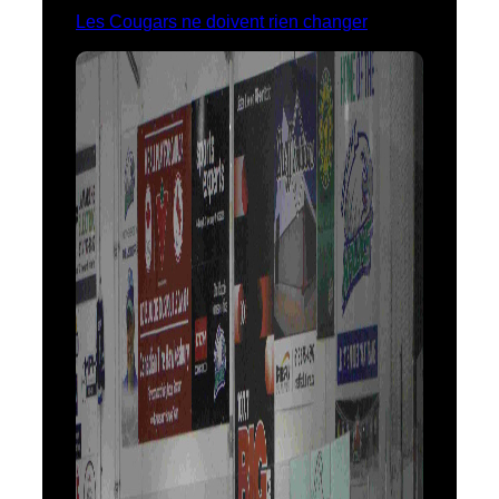
Les Cougars ne doivent rien changer