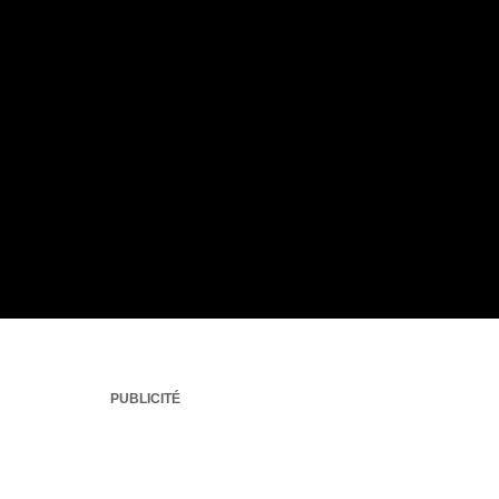
PUBLICITÉ