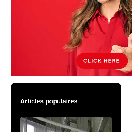
Articles populaires