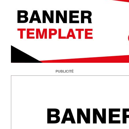
PUBLICITÉ