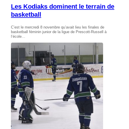
Les Kodiaks dominent le terrain de
basketball
C’est le mercredi 8 novembre qu’avait lieu les finales de
basketball féminin junior de la ligue de Prescott-Russell à
l’école…