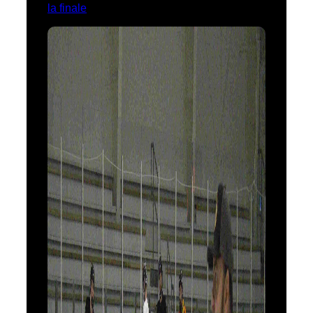
la finale