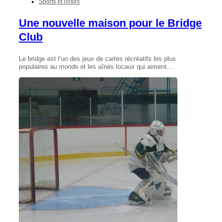
Sports et loisirs
Une nouvelle maison pour le Bridge
Club
Le bridge est l’un des jeux de cartes récréatifs les plus
populaires au monde et les aînés locaux qui aiment…