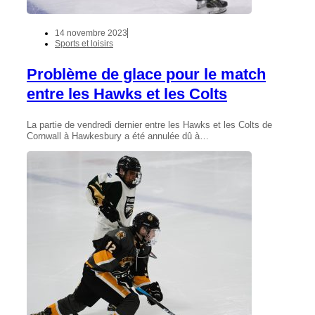
14 novembre 2023
Sports et loisirs
Problème de glace pour le match
entre les Hawks et les Colts
La partie de vendredi dernier entre les Hawks et les Colts de
Cornwall à Hawkesbury a été annulée dû à…