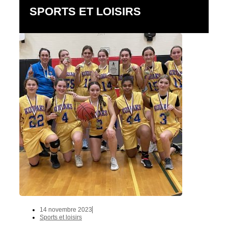
SPORTS ET LOISIRS
14 novembre 2023
Sports et loisirs