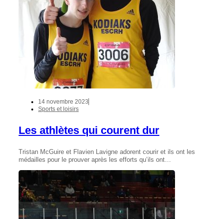
14 novembre 2023
Sports et loisirs
Les athlètes qui courent dur
Tristan McGuire et Flavien Lavigne adorent courir et ils ont les
médailles pour le prouver après les efforts qu’ils ont…