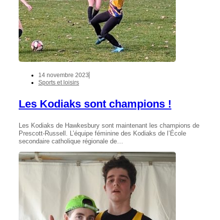
14 novembre 2023
Sports et loisirs
Les Kodiaks sont champions !
Les Kodiaks de Hawkesbury sont maintenant les champions de
Prescott-Russell. L’équipe féminine des Kodiaks de l’École
secondaire catholique régionale de…