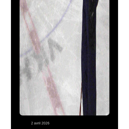
2 avril 2026