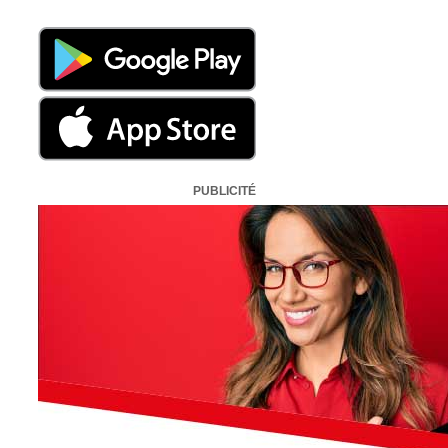
PUBLICITÉ