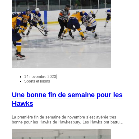
14 novembre 2023
Sports et loisirs
Une bonne fin de semaine pour les
Hawks
La première fin de semaine de novembre s’est avérée très
bonne pour les Hawks de Hawkesbury. Les Hawks ont battu…