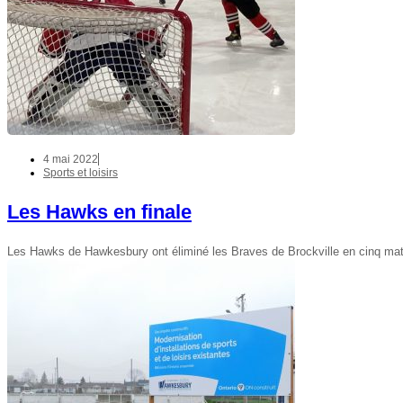
4 mai 2022
Sports et loisirs
Les Hawks en finale
Les Hawks de Hawkesbury ont éliminé les Braves de Brockville en cinq mat