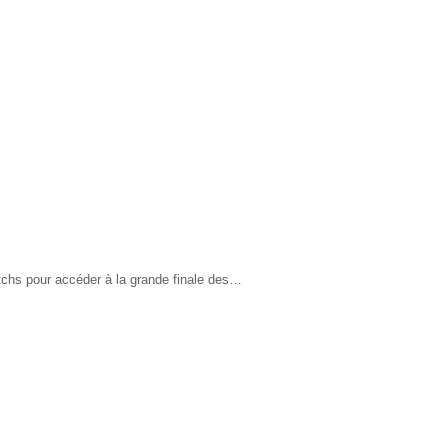
chs pour accéder à la grande finale des…