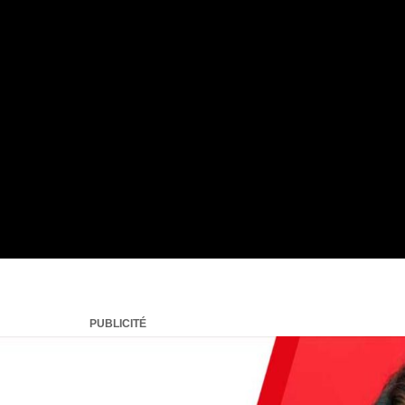
PUBLICITÉ