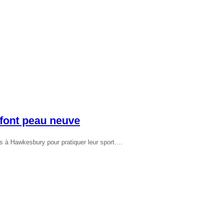
 font peau neuve
ts à Hawkesbury pour pratiquer leur sport.…