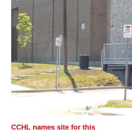
CCHL names site for this