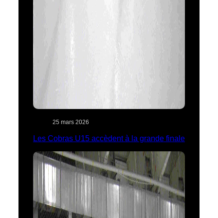
25 mars 2026
Les Cobras U15 accèdent à la grande finale