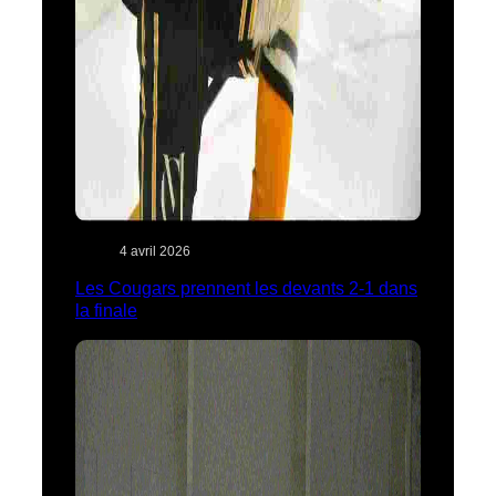
4 avril 2026
Les Cougars prennent les devants 2-1 dans
la finale