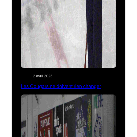
2 avril 2026
Les Cougars ne doivent rien changer