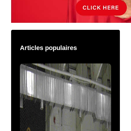
Articles populaires