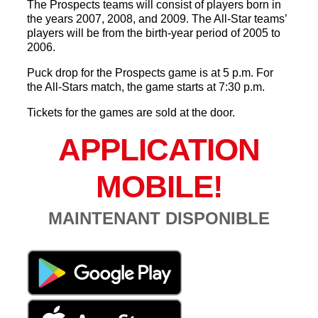
The Prospects teams will consist of players born in
the years 2007, 2008, and 2009. The All-Star teams’
players will be from the birth-year period of 2005 to
2006.
Puck drop for the Prospects game is at 5 p.m. For
the All-Stars match, the game starts at 7:30 p.m.
Tickets for the games are sold at the door.
APPLICATION
MOBILE!
MAINTENANT DISPONIBLE