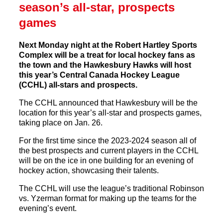
season’s all-star, prospects
games
Next Monday night at the Robert Hartley Sports
Complex will be a treat for local hockey fans as
the town and the Hawkesbury Hawks will host
this year’s Central Canada Hockey League
(CCHL) all-stars and prospects.
The CCHL announced that Hawkesbury will be the
location for this year’s all-star and prospects games,
taking place on Jan. 26.
For the first time since the 2023-2024 season all of
the best prospects and current players in the CCHL
will be on the ice in one building for an evening of
hockey action, showcasing their talents.
The CCHL will use the league’s traditional Robinson
vs. Yzerman format for making up the teams for the
evening’s event.