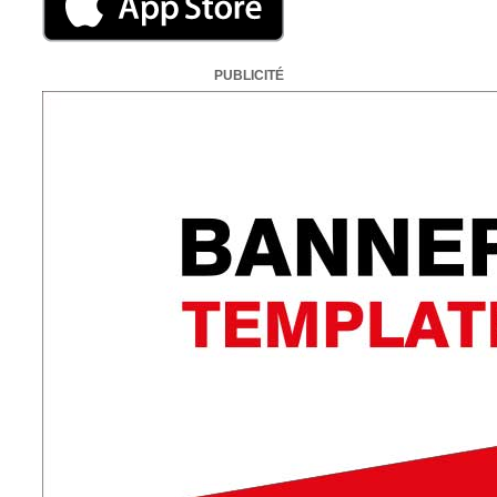
PUBLICITÉ