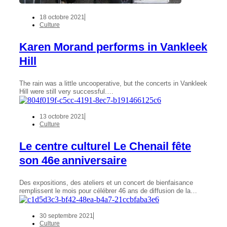
18 octobre 2021
Culture
Karen Morand performs in Vankleek
Hill
The rain was a little uncooperative, but the concerts in Vankleek
Hill were still very successful.…
13 octobre 2021
Culture
Le centre culturel Le Chenail fête
son 46e anniversaire
Des expositions, des ateliers et un concert de bienfaisance
remplissent le mois pour célébrer 46 ans de diffusion de la…
30 septembre 2021
Culture