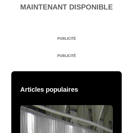
MAINTENANT DISPONIBLE
PUBLICITÉ
PUBLICITÉ
Articles populaires