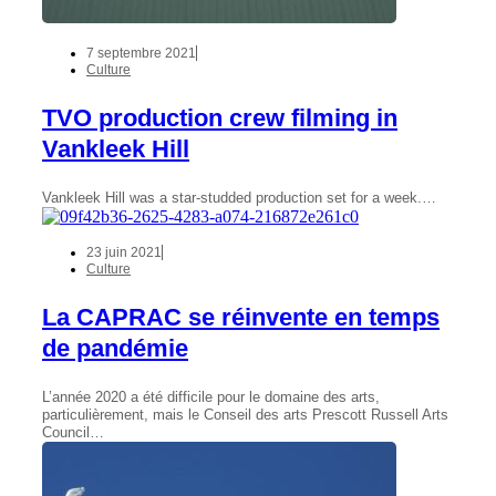
7 septembre 2021
Culture
TVO production crew filming in
Vankleek Hill
Vankleek Hill was a star-studded production set for a week.…
23 juin 2021
Culture
La CAPRAC se réinvente en temps
de pandémie
L’année 2020 a été difficile pour le domaine des arts,
particulièrement, mais le Conseil des arts Prescott Russell Arts
Council…