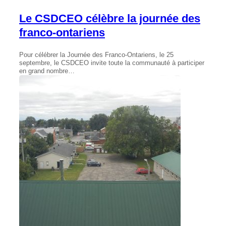
Le CSDCEO célèbre la journée des
franco-ontariens
Pour célébrer la Journée des Franco-Ontariens, le 25
septembre, le CSDCEO invite toute la communauté à participer
en grand nombre…