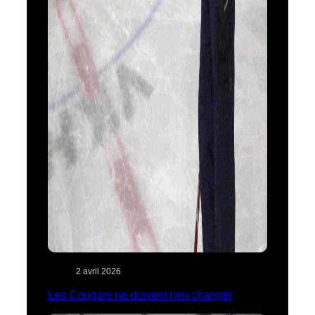
2 avril 2026
Les Cougars ne doivent rien changer