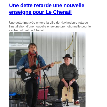
Une dette retarde une nouvelle
enseigne pour Le Chenail
Une dette impayée envers la ville de Hawkesbury retarde
l’installation d’une nouvelle enseigne promotionnelle pour le
centre culturel Le Chenail.…