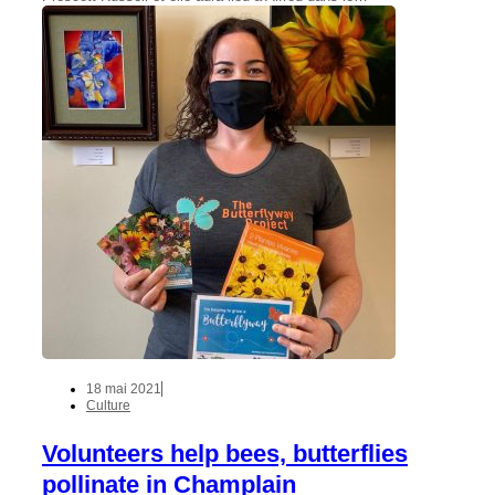
18 mai 2021
Culture
Volunteers help bees, butterflies
pollinate in Champlain