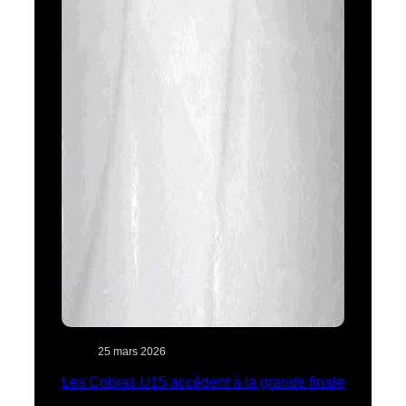
25 mars 2026
Les Cobras U15 accèdent à la grande finale