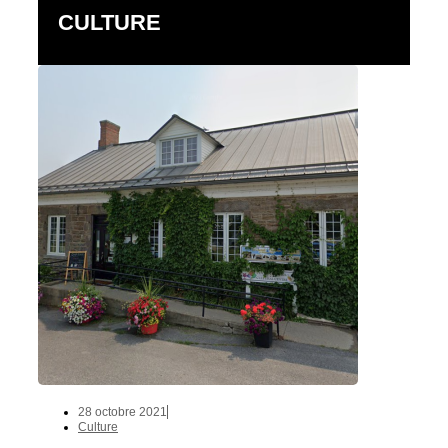
CULTURE
28 octobre 2021
Culture