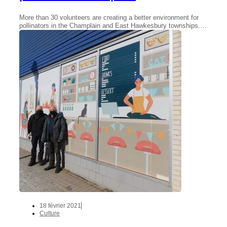
More than 30 volunteers are creating a better environment for
pollinators in the Champlain and East Hawkesbury townships.…
18 février 2021
Culture