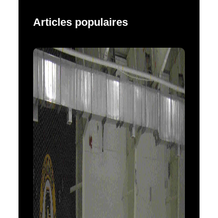
Articles populaires