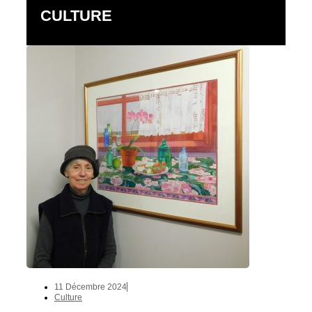
CULTURE
11 Décembre 2024
Culture