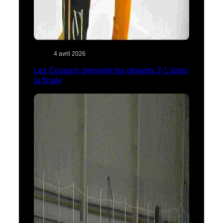
4 avril 2026
Les Cougars prennent les devants 2-1 dans
la finale