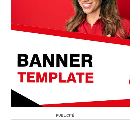
PUBLICITÉ