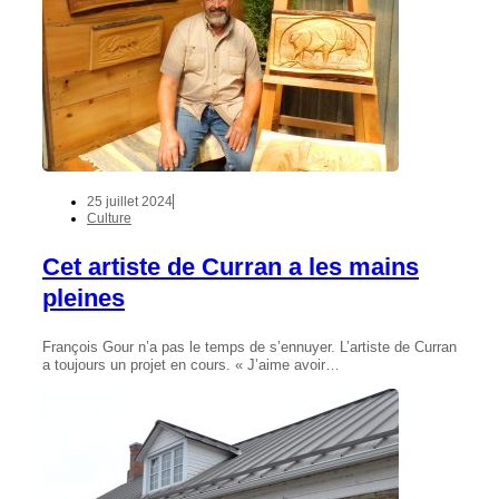
25 juillet 2024
Culture
Cet artiste de Curran a les mains
pleines
François Gour n’a pas le temps de s’ennuyer. L’artiste de Curran
a toujours un projet en cours. « J’aime avoir…