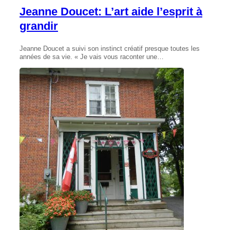
Jeanne Doucet: L’art aide l’esprit à
grandir
Jeanne Doucet a suivi son instinct créatif presque toutes les
années de sa vie. « Je vais vous raconter une…