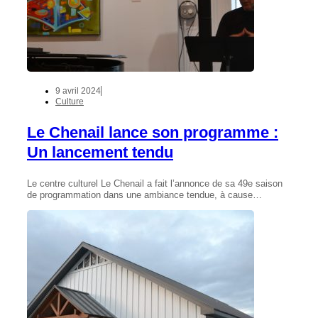
9 avril 2024
Culture
Le Chenail lance son programme :
Un lancement tendu
Le centre culturel Le Chenail a fait l’annonce de sa 49e saison
de programmation dans une ambiance tendue, à cause…