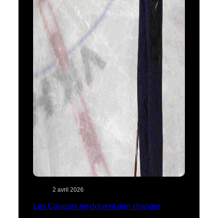
2 avril 2026
Les Cougars ne doivent rien changer