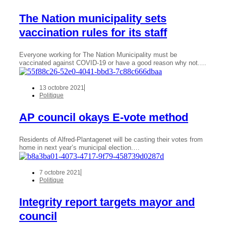
The Nation municipality sets
vaccination rules for its staff
Everyone working for The Nation Municipality must be
vaccinated against COVID-19 or have a good reason why not.…
13 octobre 2021
Politique
AP council okays E-vote method
Residents of Alfred-Plantagenet will be casting their votes from
home in next year’s municipal election.…
7 octobre 2021
Politique
Integrity report targets mayor and
council