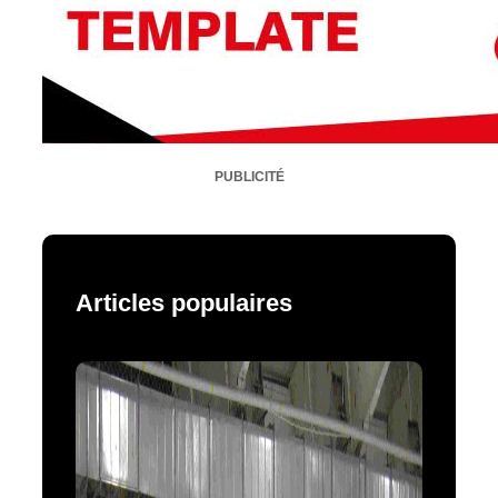
PUBLICITÉ
Articles populaires