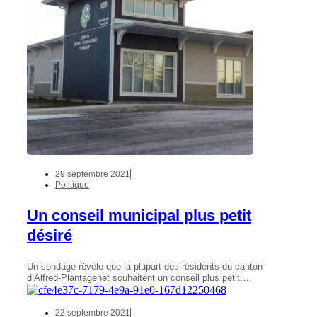
29 septembre 2021
Politique
Un conseil municipal plus petit
désiré
Un sondage révèle que la plupart des résidents du canton
d’Alfred-Plantagenet souhaitent un conseil plus petit.…
22 septembre 2021