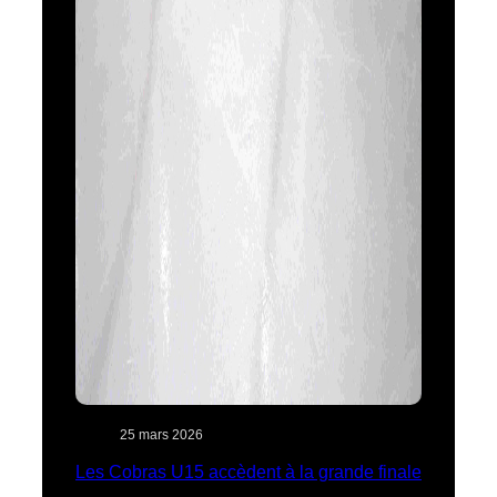
25 mars 2026
Les Cobras U15 accèdent à la grande finale