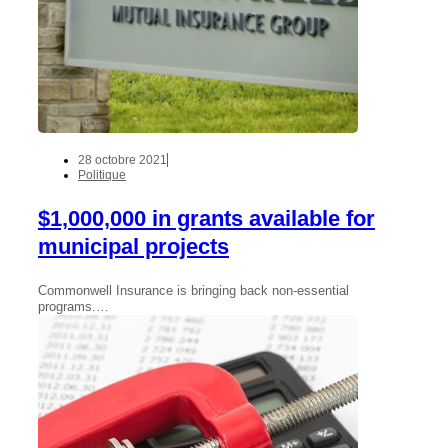
28 octobre 2021
Politique
$1,000,000 in grants available for
municipal projects
Commonwell Insurance is bringing back non-essential
programs.…