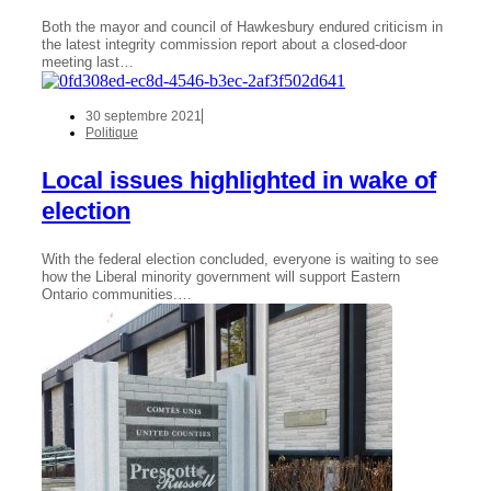
Both the mayor and council of Hawkesbury endured criticism in
the latest integrity commission report about a closed-door
meeting last…
30 septembre 2021
Politique
Local issues highlighted in wake of
election
With the federal election concluded, everyone is waiting to see
how the Liberal minority government will support Eastern
Ontario communities.…