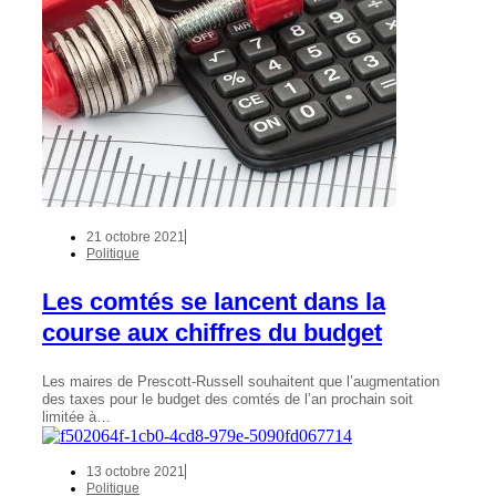
21 octobre 2021
Politique
Les comtés se lancent dans la
course aux chiffres du budget
Les maires de Prescott-Russell souhaitent que l’augmentation
des taxes pour le budget des comtés de l’an prochain soit
limitée à…
13 octobre 2021
Politique