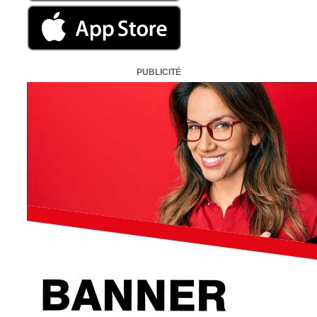
PUBLICITÉ