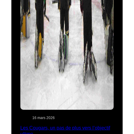
16 mars 2026
Les Cougars, un pas de plus vers l’objectif
ultime