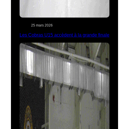
25 mars 2026
Les Cobras U15 accèdent à la grande finale