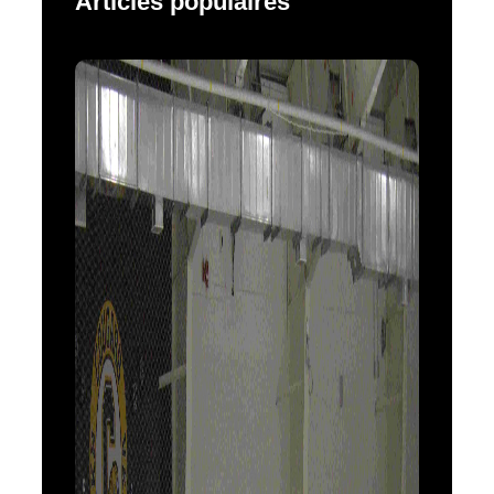
Articles populaires