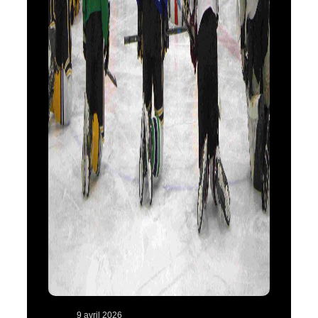
9 avril 2026