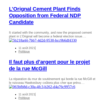
L’Orignal Cement Plant Finds
Opposition from Federal NDP
Candidate
It started with the community, and now the proposed cement
plant in L’Original will become a federal election issue.…
11 août 2021
Politique
Il faut plus d’argent pour le projet
de la rue McGill
La réparation du mur de soutènement qui borde la rue McGill et
le ruisseau Hawkesbury coûtera plus cher que prévu.…
11 août 2021
Politique