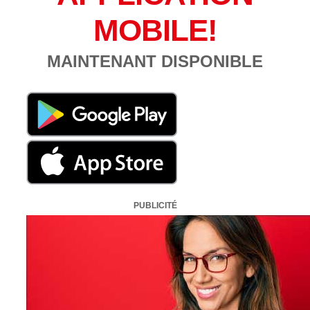
MOBILE!
MAINTENANT DISPONIBLE
PUBLICITÉ