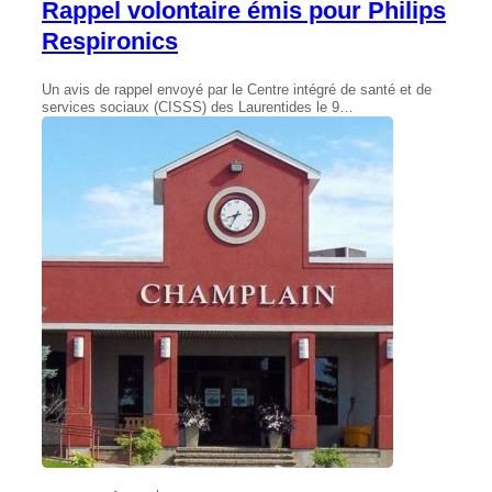
Rappel volontaire émis pour Philips
Respironics
Un avis de rappel envoyé par le Centre intégré de santé et de
services sociaux (CISSS) des Laurentides le 9…