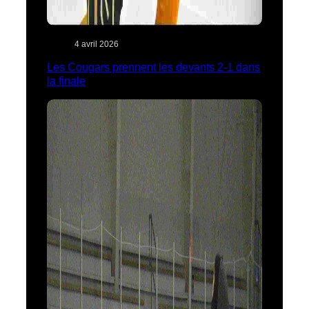
4 avril 2026
Les Cougars prennent les devants 2-1 dans
la finale