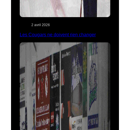
2 avril 2026
Les Cougars ne doivent rien changer