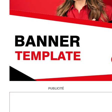
PUBLICITÉ