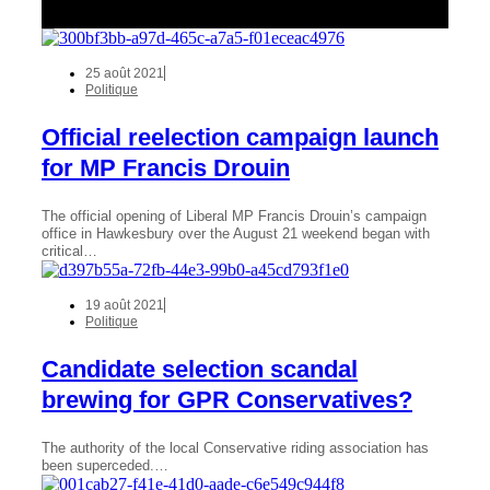
25 août 2021
Politique
Official reelection campaign launch
for MP Francis Drouin
The official opening of Liberal MP Francis Drouin’s campaign
office in Hawkesbury over the August 21 weekend began with
critical…
19 août 2021
Politique
Candidate selection scandal
brewing for GPR Conservatives?
The authority of the local Conservative riding association has
been superceded.…