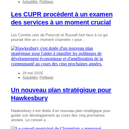
Actualités
,
Politique
Les CUPR procèdent à un examen
des services à un moment crucial
Les Comtés unis de Prescott et Russell font face à ce qui
pourrait être un « moment charnière » pour…
29 mai 2025
Actualités
,
Politique
Un nouveau plan stratégique pour
Hawkesbury
Hawkesbury s’est dotée d’un nouveau plan stratégique pour
guider son développement au cours des cinq prochaines
années. Le conseil a…