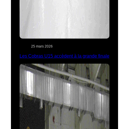
25 mars 2026
Les Cobras U15 accèdent à la grande finale