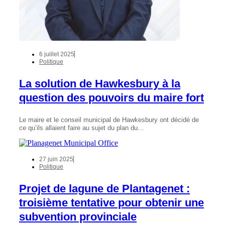
6 juillet 2025
Politique
La solution de Hawkesbury à la
question des pouvoirs du maire fort
Le maire et le conseil municipal de Hawkesbury ont décidé de
ce qu’ils allaient faire au sujet du plan du…
27 juin 2025
Politique
Projet de lagune de Plantagenet :
troisième tentative pour obtenir une
subvention provinciale