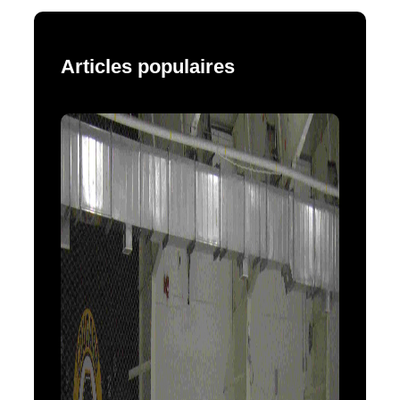
Articles populaires