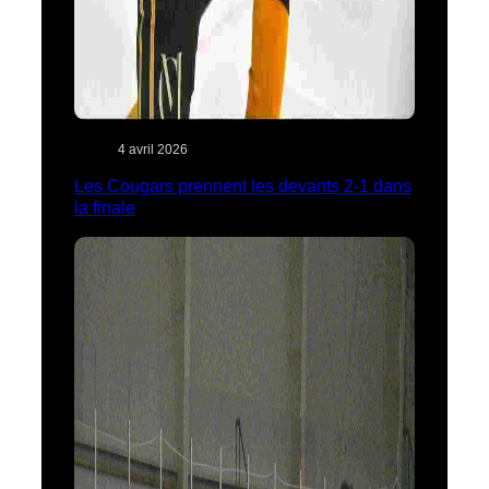
4 avril 2026
Les Cougars prennent les devants 2-1 dans
la finale