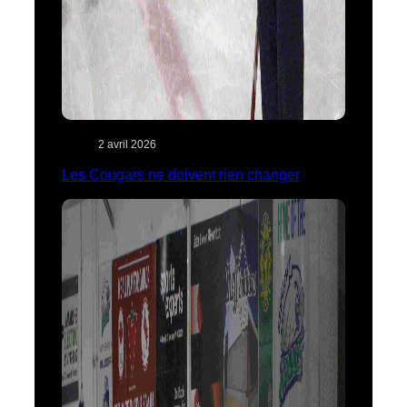
2 avril 2026
Les Cougars ne doivent rien changer