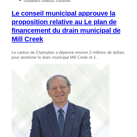
Le conseil municipal approuve la
proposition relative au Le plan de
financement du drain municipal de
Mill Creek
Le canton de Champlain a dépensé environ 2 millions de dollars
pour améliorer le drain municipal Mill Creek et il…