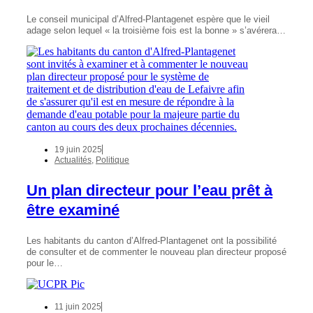
Le conseil municipal d’Alfred-Plantagenet espère que le vieil
adage selon lequel « la troisième fois est la bonne » s’avérera…
19 juin 2025
Actualités
,
Politique
Un plan directeur pour l’eau prêt à
être examiné
Les habitants du canton d’Alfred-Plantagenet ont la possibilité
de consulter et de commenter le nouveau plan directeur proposé
pour le…
11 juin 2025