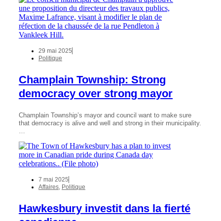
29 mai 2025
Politique
Champlain Township: Strong
democracy over strong mayor
Champlain Township’s mayor and council want to make sure
that democracy is alive and well and strong in their municipality.
…
7 mai 2025
Affaires
,
Politique
Hawkesbury investit dans la fierté