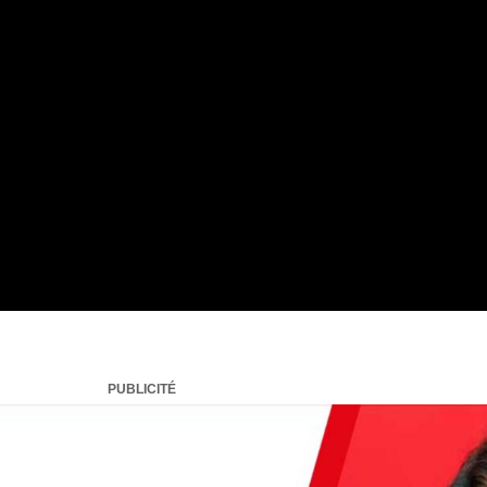
PUBLICITÉ