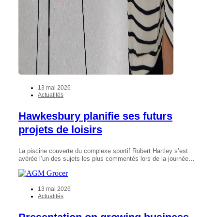
13 mai 2026
Actualités
Hawkesbury planifie ses futurs
projets de loisirs
La piscine couverte du complexe sportif Robert Hartley s’est
avérée l’un des sujets les plus commentés lors de la journée…
13 mai 2026
Actualités