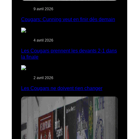
9 avril 2026
Cougars: Cunning veut en finir dès demain
4 avril 2026
Les Cougars prennent les devants 2-1 dans
la finale
2 avril 2026
Les Cougars ne doivent rien changer