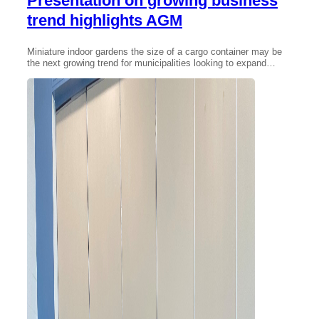
Presentation on growing business
trend highlights AGM
Miniature indoor gardens the size of a cargo container may be
the next growing trend for municipalities looking to expand…