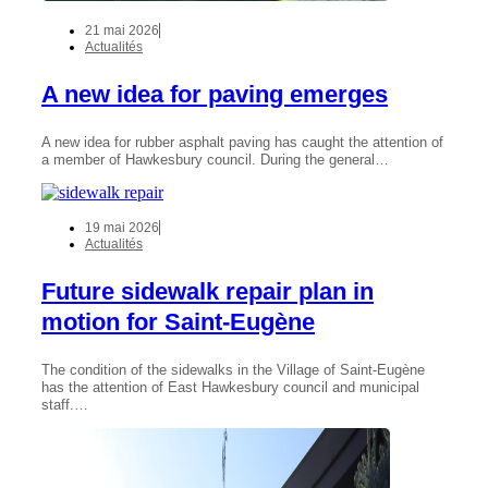
21 mai 2026
Actualités
A new idea for paving emerges
A new idea for rubber asphalt paving has caught the attention of
a member of Hawkesbury council. During the general…
19 mai 2026
Actualités
Future sidewalk repair plan in
motion for Saint-Eugène
The condition of the sidewalks in the Village of Saint-Eugène
has the attention of East Hawkesbury council and municipal
staff.…