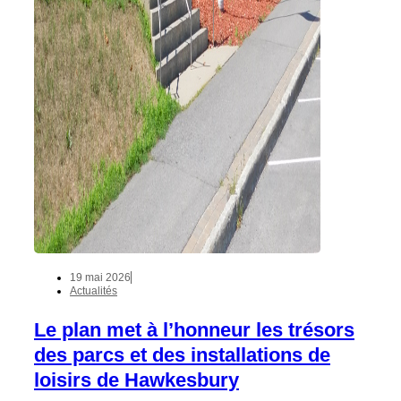
19 mai 2026
Actualités
Le plan met à l’honneur les trésors
des parcs et des installations de
loisirs de Hawkesbury