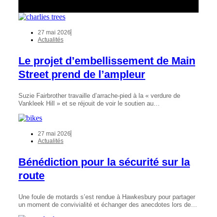
27 mai 2026
Actualités
Le projet d’embellissement de Main
Street prend de l’ampleur
Suzie Fairbrother travaille d’arrache-pied à la « verdure de
Vankleek Hill » et se réjouit de voir le soutien au…
27 mai 2026
Actualités
Bénédiction pour la sécurité sur la
route
Une foule de motards s’est rendue à Hawkesbury pour partager
un moment de convivialité et échanger des anecdotes lors de…