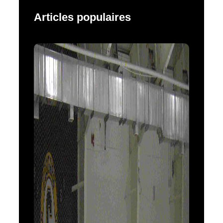
Articles populaires