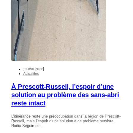
12 mai 2026
Actualités
À Prescott-Russell, l’espoir d’une
solution au problème des sans-abri
reste intact
L’itinérance reste une préoccupation dans la région de Prescott-
Russell, mais l’espoir d’une solution à ce problème persiste.
Nadia Séguin est…