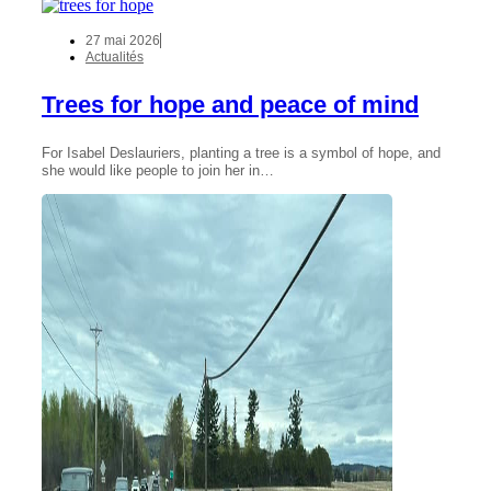
27 mai 2026
Actualités
Trees for hope and peace of mind
For Isabel Deslauriers, planting a tree is a symbol of hope, and
she would like people to join her in…