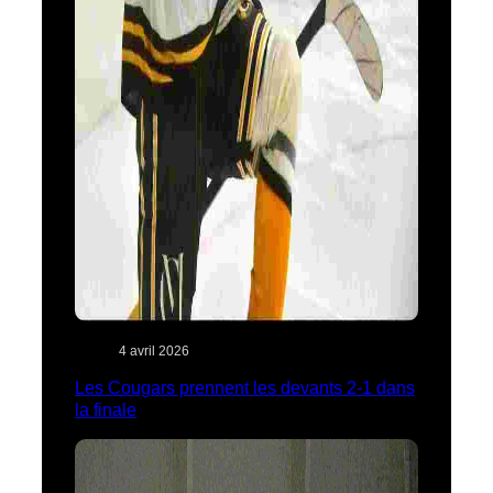
4 avril 2026
Les Cougars prennent les devants 2-1 dans
la finale