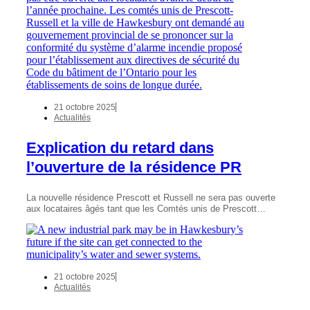
21 octobre 2025
Actualités
Explication du retard dans
l’ouverture de la résidence PR
La nouvelle résidence Prescott et Russell ne sera pas ouverte
aux locataires âgés tant que les Comtés unis de Prescott…
21 octobre 2025
Actualités