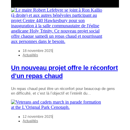
18 novembre 2025
Actualités
Un nouveau projet offre le réconfort
d’un repas chaud
Un repas chaud peut être un réconfort pour beaucoup de gens
en difficulté, et c’est là l’objectif et l’intérêt du…
12 novembre 2025
Actualités