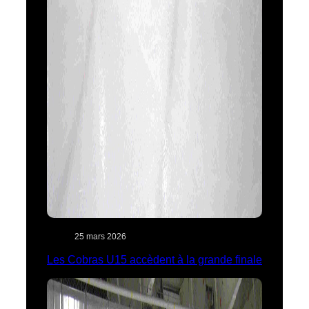
25 mars 2026
Les Cobras U15 accèdent à la grande finale