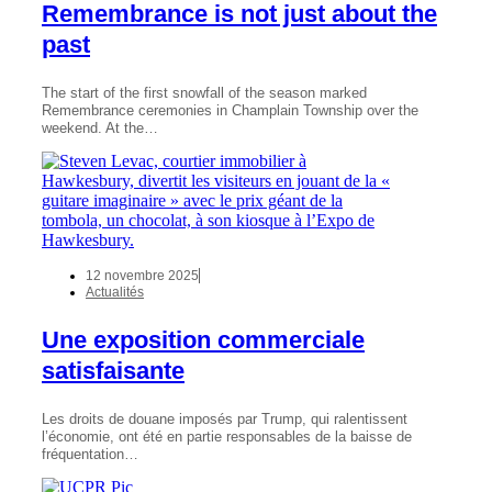
Remembrance is not just about the
past
The start of the first snowfall of the season marked
Remembrance ceremonies in Champlain Township over the
weekend. At the…
12 novembre 2025
Actualités
Une exposition commerciale
satisfaisante
Les droits de douane imposés par Trump, qui ralentissent
l’économie, ont été en partie responsables de la baisse de
fréquentation…