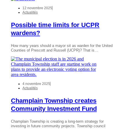
12 novembre 2025
Actualités
Possible time limits for UCPR
wardens?
How many years should a mayor sit as warden for the United
Counties of Prescott and Russell (UCPR)? That is…
4 novembre 2025
Actualités
Champlain Township creates
Community Investment Fund
Champlain Township is creating a long-term strategy for
investing in future community projects. Township council