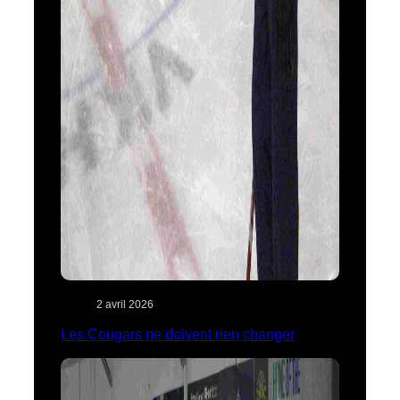
2 avril 2026
Les Cougars ne doivent rien changer