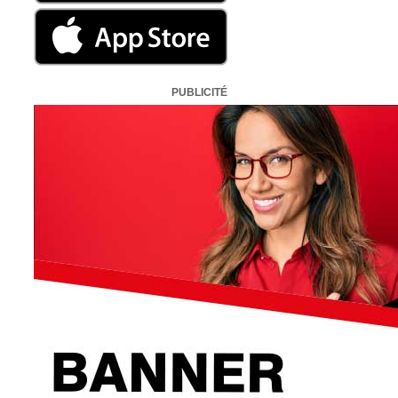
PUBLICITÉ