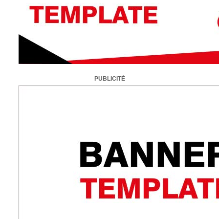
PUBLICITÉ