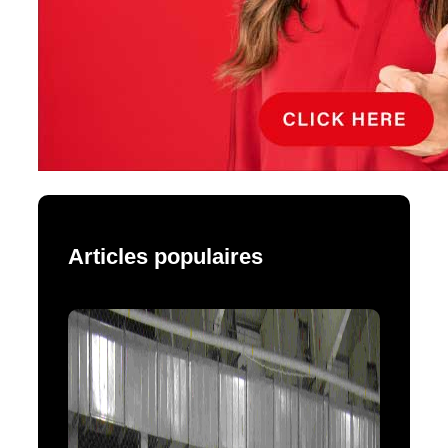
Articles populaires