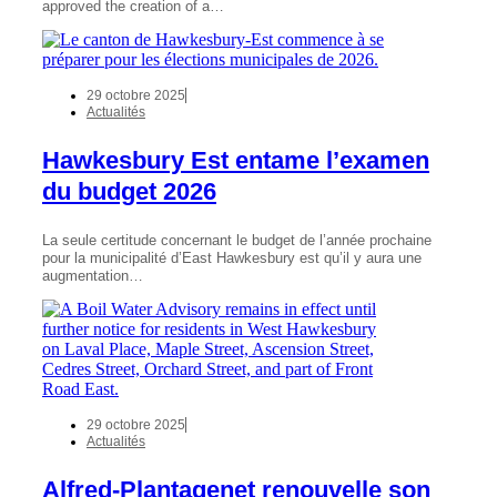
approved the creation of a…
29 octobre 2025
Actualités
Hawkesbury Est entame l’examen
du budget 2026
La seule certitude concernant le budget de l’année prochaine
pour la municipalité d’East Hawkesbury est qu’il y aura une
augmentation…
29 octobre 2025
Actualités
Alfred-Plantagenet renouvelle son