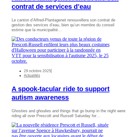
contrat de services d’eau
Le canton d’Alfred-Plantagenet renouvellera son contrat de
gestion des services d’eau, bien qu’un membre du conseil
estime que la municipalité…
29 octobre 2025
Actualités
A spook-tacular ride to support
autism awareness
Ghosties and ghoulies and things that go bump in the night were
riding all over Prescott and Russell Saturday for…