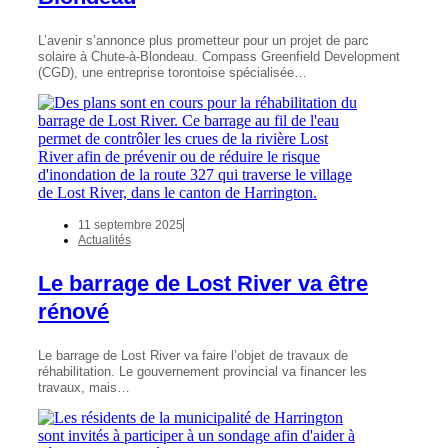
L’avenir s’annonce plus prometteur pour un projet de parc
solaire à Chute-à-Blondeau. Compass Greenfield Development
(CGD), une entreprise torontoise spécialisée…
11 septembre 2025
Actualités
Le barrage de Lost River va être
rénové
Le barrage de Lost River va faire l’objet de travaux de
réhabilitation. Le gouvernement provincial va financer les
travaux, mais…