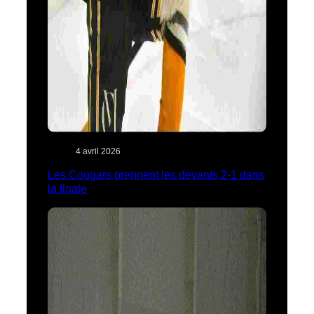
4 avril 2026
Les Cougars prennent les devants 2-1 dans
la finale