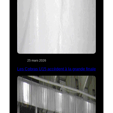
25 mars 2026
Les Cobras U15 accèdent à la grande finale