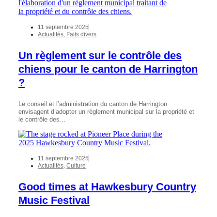
11 septembre 2025
Actualités
,
Faits divers
Un règlement sur le contrôle des
chiens pour le canton de Harrington
?
Le conseil et l’administration du canton de Harrington
envisagent d’adopter un règlement municipal sur la propriété et
le contrôle des…
11 septembre 2025
Actualités
,
Culture
Good times at Hawkesbury Country
Music Festival