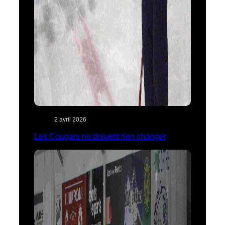
2 avril 2026
Les Cougars ne doivent rien changer