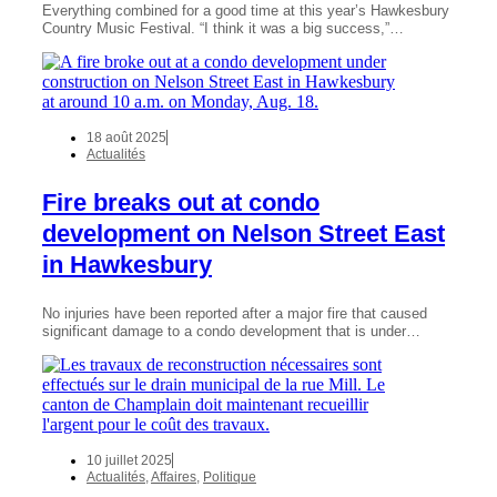
Everything combined for a good time at this year’s Hawkesbury
Country Music Festival. “I think it was a big success,”…
18 août 2025
Actualités
Fire breaks out at condo
development on Nelson Street East
in Hawkesbury
No injuries have been reported after a major fire that caused
significant damage to a condo development that is under…
10 juillet 2025
Actualités
,
Affaires
,
Politique