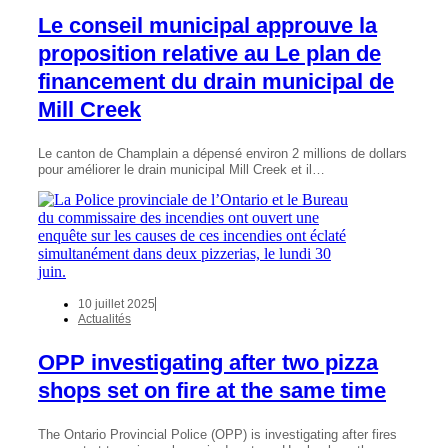
Le conseil municipal approuve la
proposition relative au Le plan de
financement du drain municipal de
Mill Creek
Le canton de Champlain a dépensé environ 2 millions de dollars
pour améliorer le drain municipal Mill Creek et il…
10 juillet 2025
Actualités
OPP investigating after two pizza
shops set on fire at the same time
The Ontario Provincial Police (OPP) is investigating after fires