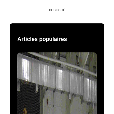
PUBLICITÉ
Articles populaires