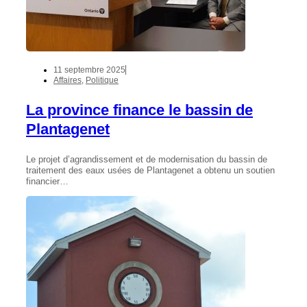
11 septembre 2025
Affaires
,
Politique
La province finance le bassin de
Plantagenet
Le projet d’agrandissement et de modernisation du bassin de
traitement des eaux usées de Plantagenet a obtenu un soutien
financier…