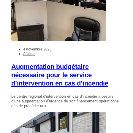
4 novembre 2025
Affaires
Augmentation budgétaire
nécessaire pour le service
d’intervention en cas d’incendie
Le centre régional d’intervention en cas d’incendie a besoin
d’une augmentation d’urgence de son financement opérationnel
afin de procéder aux…