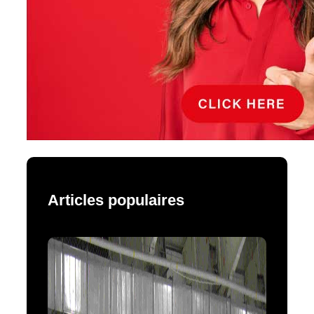
Articles populaires