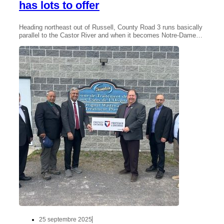
has lots to offer
Heading northeast out of Russell, County Road 3 runs basically
parallel to the Castor River and when it becomes Notre-Dame…
25 septembre 2025