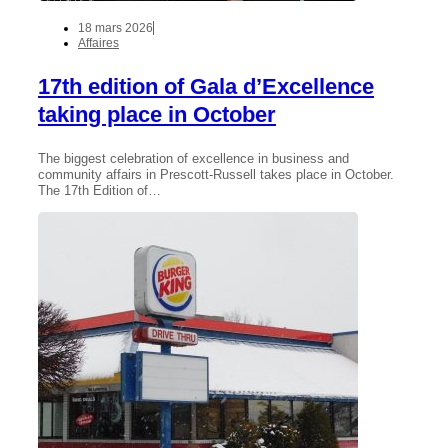
18 mars 2026
Affaires
17th edition of Gala d’Excellence
taking place in October
The biggest celebration of excellence in business and
community affairs in Prescott-Russell takes place in October.
The 17th Edition of…