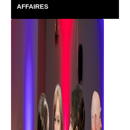
AFFAIRES