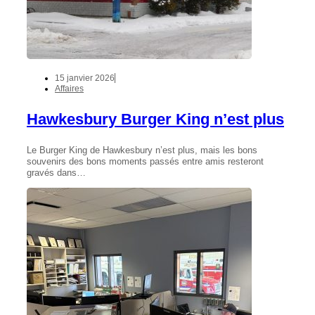
15 janvier 2026
Affaires
Hawkesbury Burger King n’est plus
Le Burger King de Hawkesbury n’est plus, mais les bons
souvenirs des bons moments passés entre amis resteront
gravés dans…