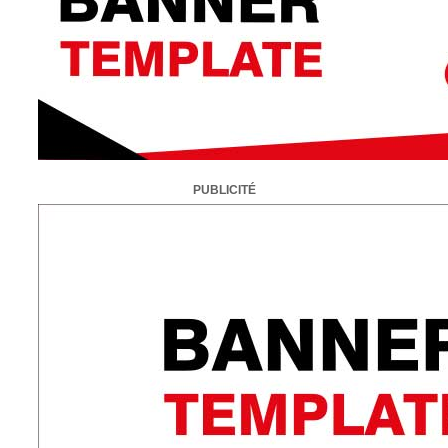
PUBLICITÉ