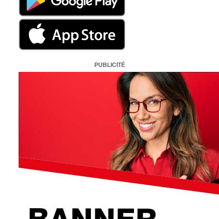
PUBLICITÉ